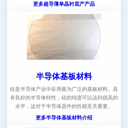
更多超导薄单晶衬底产产品
半导体基板材料
硅是半导体产业中应用最为广泛的基板材料。具
有良好的半导体特性，硅的纯度可以达到很高的
水平，这对于半导体器件的性能至关重要。
更多半导体基板材料介绍