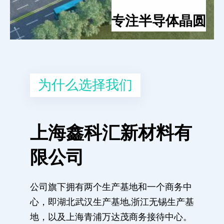
专注半导体晶圆
为什么选择我们
上海鑫科汇新材料有
限公司
公司旗下拥有两个生产基地和一个商务中
心，即湖北武汉生产基地,浙江无锡生产基
地，以及上海青浦万达茂商务接待中心。