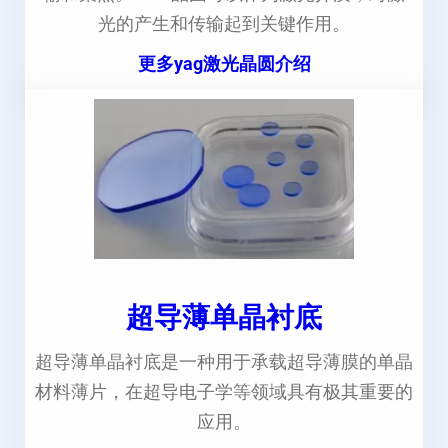
光的产生和传输起到关键作用。
更多yag激光晶圆介绍
超导薄单晶衬底
超导薄单晶衬底是一种用于承载超导薄膜的单晶
材料薄片，在超导电子学等领域具有极其重要的
应用。