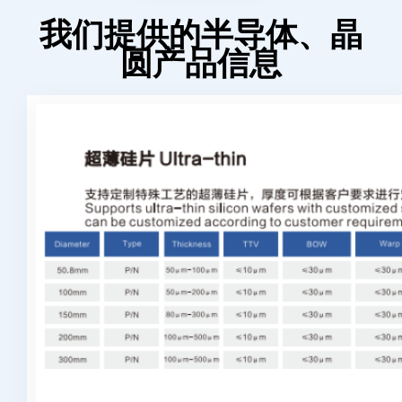
我们提供的半导体、晶
圆产品信息