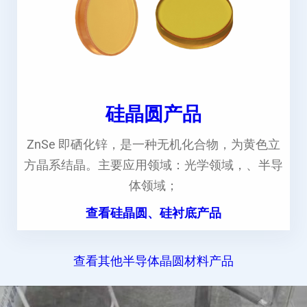
硅晶圆产品
ZnSe 即硒化锌，是一种无机化合物，为黄色立
方晶系结晶。主要应用领域：光学领域，、半导
体领域；
查看硅晶圆、硅衬底产品
查看其他半导体晶圆材料产品