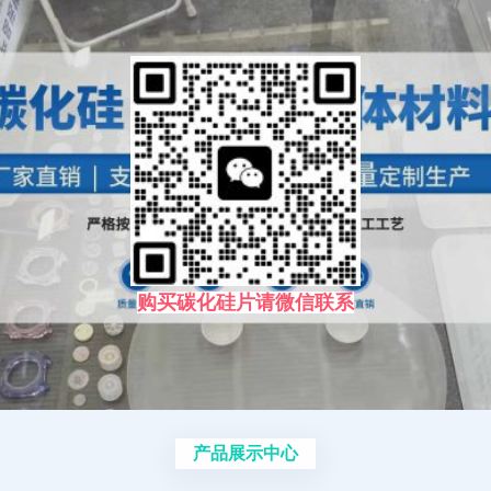
购买碳化硅片请微信联系
产品展示中心