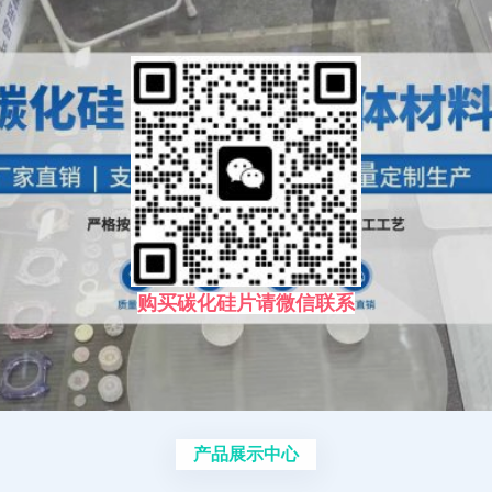
购买碳化硅片请微信联系
产品展示中心