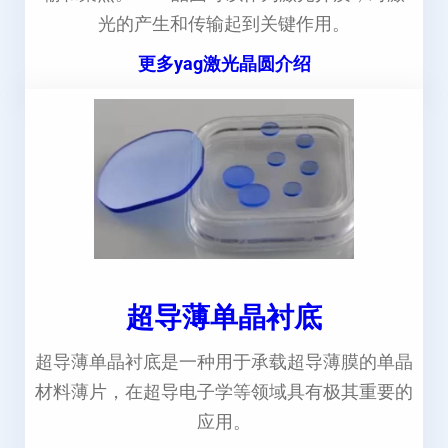
光的产生和传输起到关键作用。
更多yag激光晶圆介绍
超导薄单晶衬底
超导薄单晶衬底是一种用于承载超导薄膜的单晶
材料薄片，在超导电子学等领域具有极其重要的
应用。