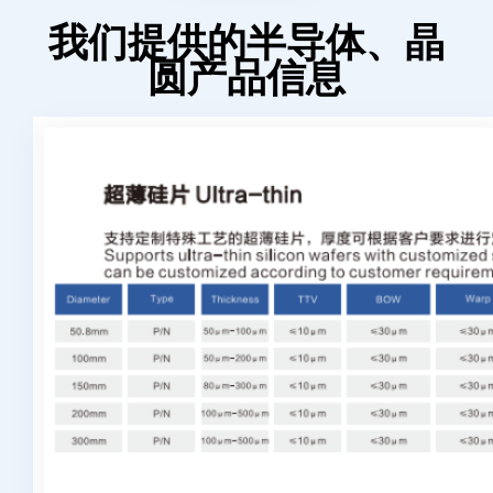
我们提供的半导体、晶
圆产品信息