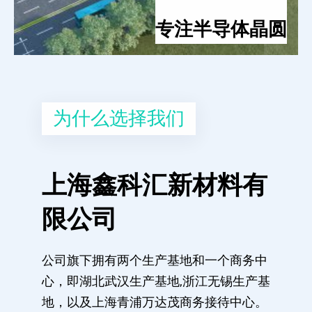
专注半导体晶圆
为什么选择我们
上海鑫科汇新材料有
限公司
公司旗下拥有两个生产基地和一个商务中
心，即湖北武汉生产基地,浙江无锡生产基
地，以及上海青浦万达茂商务接待中心。