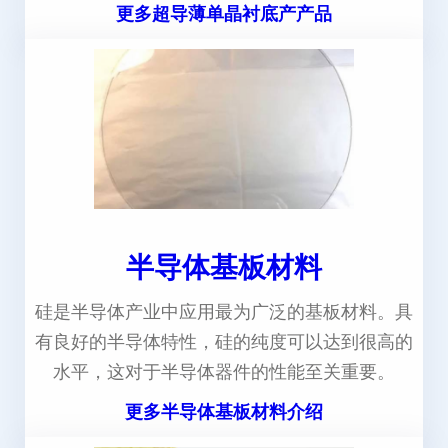
更多超导薄单晶衬底产产品
半导体基板材料
硅是半导体产业中应用最为广泛的基板材料。具
有良好的半导体特性，硅的纯度可以达到很高的
水平，这对于半导体器件的性能至关重要。
更多半导体基板材料介绍