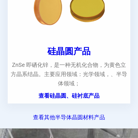
硅晶圆产品
ZnSe 即硒化锌，是一种无机化合物，为黄色立
方晶系结晶。主要应用领域：光学领域，、半导
体领域；
查看硅晶圆、硅衬底产品
查看其他半导体晶圆材料产品