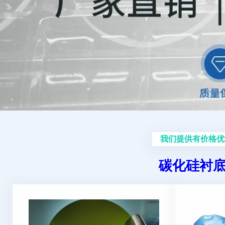
我们提供有价格优
碳化硅衬