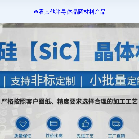
查看其他半导体晶圆材料产品