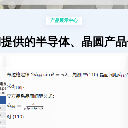
产品展示中心
们提供的半导体、晶圆产品