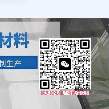
购买碳化硅片请微信联系