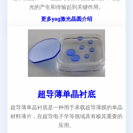
光的产生和传输起到关键作用。
更多yag激光晶圆介绍
超导薄单晶衬底
超导薄单晶衬底是一种用于承载超导薄膜的单晶
材料薄片，在超导电子学等领域具有极其重要的
应用。