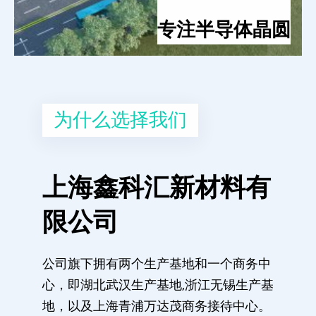
专注半导体晶圆
为什么选择我们
上海鑫科汇新材料有
限公司
公司旗下拥有两个生产基地和一个商务中
心，即湖北武汉生产基地,浙江无锡生产基
地，以及上海青浦万达茂商务接待中心。