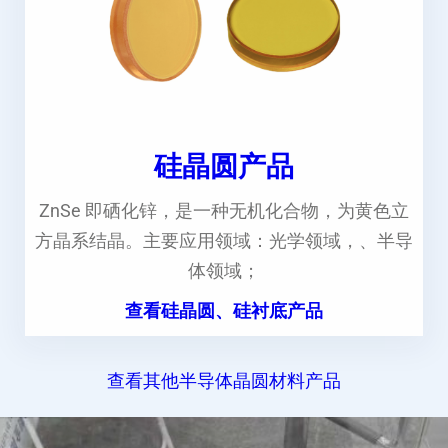
硅晶圆产品
ZnSe 即硒化锌，是一种无机化合物，为黄色立
方晶系结晶。主要应用领域：光学领域，、半导
体领域；
查看硅晶圆、硅衬底产品
查看其他半导体晶圆材料产品