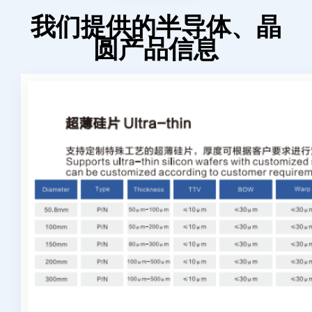
我们提供的半导体、晶
圆产品信息