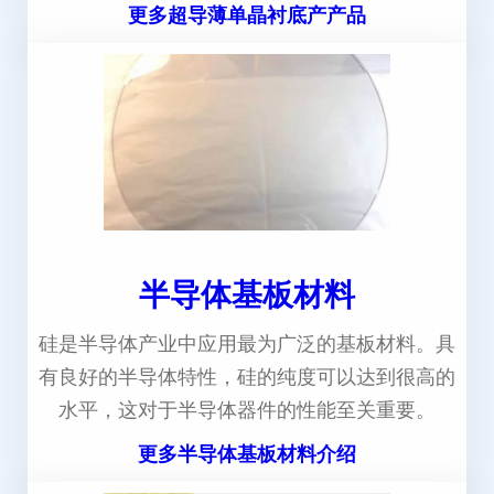
更多超导薄单晶衬底产产品
半导体基板材料
硅是半导体产业中应用最为广泛的基板材料。具
有良好的半导体特性，硅的纯度可以达到很高的
水平，这对于半导体器件的性能至关重要。
更多半导体基板材料介绍