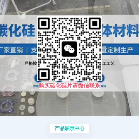
购买碳化硅片请微信联系
产品展示中心