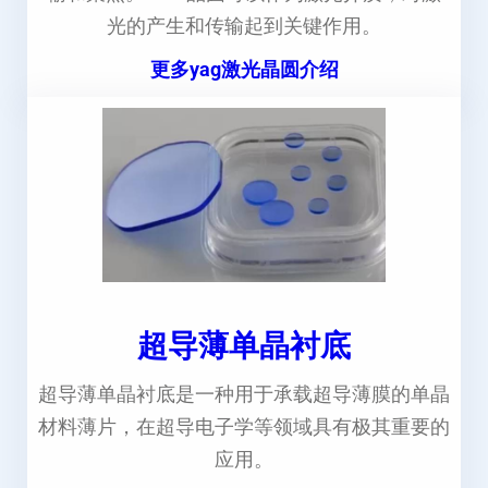
光的产生和传输起到关键作用。
更多yag激光晶圆介绍
超导薄单晶衬底
超导薄单晶衬底是一种用于承载超导薄膜的单晶
材料薄片，在超导电子学等领域具有极其重要的
应用。