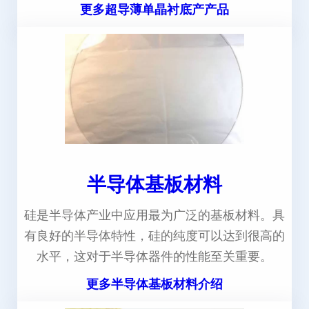
更多超导薄单晶衬底产产品
半导体基板材料
硅是半导体产业中应用最为广泛的基板材料。具
有良好的半导体特性，硅的纯度可以达到很高的
水平，这对于半导体器件的性能至关重要。
更多半导体基板材料介绍