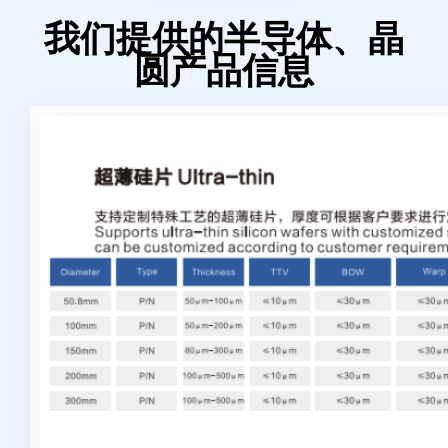
我们提供的半导体、晶
圆产品信息