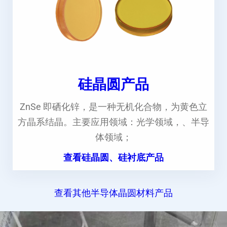
硅晶圆产品
ZnSe 即硒化锌，是一种无机化合物，为黄色立
方晶系结晶。主要应用领域：光学领域，、半导
体领域；
查看硅晶圆、硅衬底产品
查看其他半导体晶圆材料产品