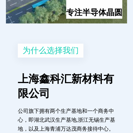
专注半导体晶圆
为什么选择我们
上海鑫科汇新材料有
限公司
公司旗下拥有两个生产基地和一个商务中
心，即湖北武汉生产基地,浙江无锡生产基
地，以及上海青浦万达茂商务接待中心。