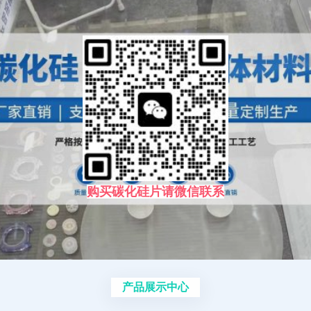
购买碳化硅片请微信联系
产品展示中心