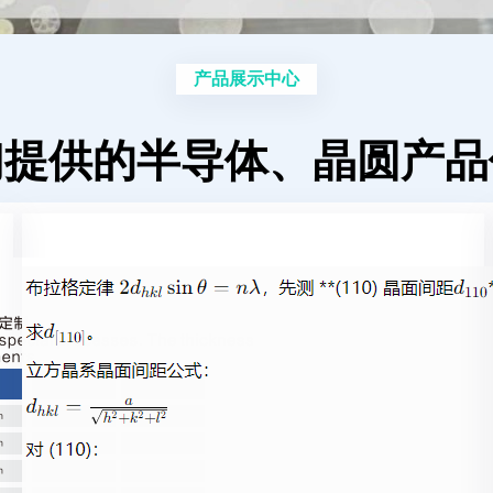
产品展示中心
们提供的半导体、晶圆产品