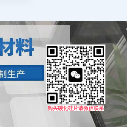
购买碳化硅片请微信联系