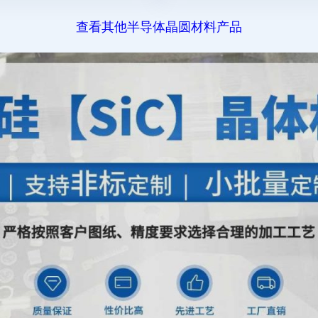
查看其他半导体晶圆材料产品