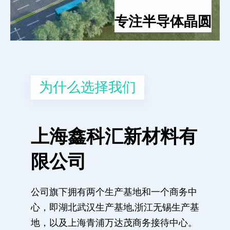
专注半导体晶圆
为什么选择我们
上海鑫科汇新材料有
限公司
公司旗下拥有两个生产基地和一个商务中
心，即湖北武汉生产基地,浙江无锡生产基
地，以及上海青浦万达茂商务接待中心。