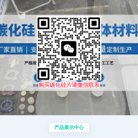
购买碳化硅片请微信联系
产品展示中心