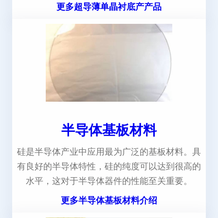
更多超导薄单晶衬底产产品
半导体基板材料
硅是半导体产业中应用最为广泛的基板材料。具
有良好的半导体特性，硅的纯度可以达到很高的
水平，这对于半导体器件的性能至关重要。
更多半导体基板材料介绍