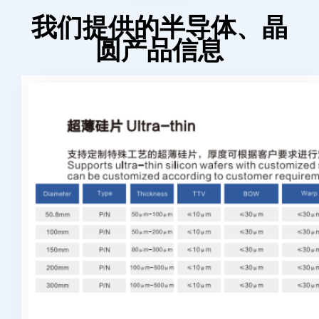
我们提供的半导体、晶
圆产品信息