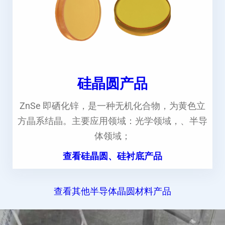
硅晶圆产品
ZnSe 即硒化锌，是一种无机化合物，为黄色立
方晶系结晶。主要应用领域：光学领域，、半导
体领域；
查看硅晶圆、硅衬底产品
查看其他半导体晶圆材料产品