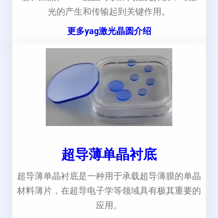
光的产生和传输起到关键作用。
更多yag激光晶圆介绍
超导薄单晶衬底
超导薄单晶衬底是一种用于承载超导薄膜的单晶
材料薄片，在超导电子学等领域具有极其重要的
应用。