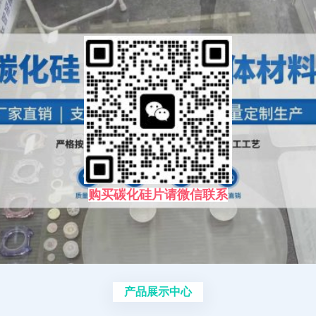
购买碳化硅片请微信联系
产品展示中心