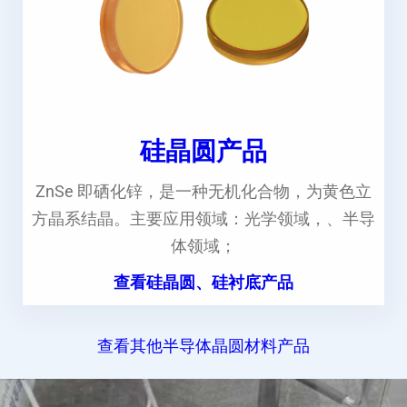
硅晶圆产品
ZnSe 即硒化锌，是一种无机化合物，为黄色立
方晶系结晶。主要应用领域：光学领域，、半导
体领域；
查看硅晶圆、硅衬底产品
查看其他半导体晶圆材料产品