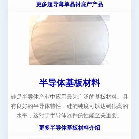
更多超导薄单晶衬底产产品
半导体基板材料
硅是半导体产业中应用最为广泛的基板材料。具
有良好的半导体特性，硅的纯度可以达到很高的
水平，这对于半导体器件的性能至关重要。
更多半导体基板材料介绍