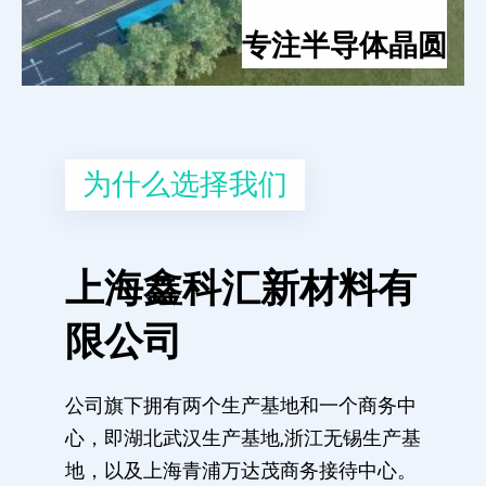
专注半导体晶圆
为什么选择我们
上海鑫科汇新材料有
限公司
公司旗下拥有两个生产基地和一个商务中
心，即湖北武汉生产基地,浙江无锡生产基
地，以及上海青浦万达茂商务接待中心。