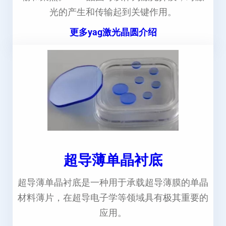
光的产生和传输起到关键作用。
更多yag激光晶圆介绍
超导薄单晶衬底
超导薄单晶衬底是一种用于承载超导薄膜的单晶
材料薄片，在超导电子学等领域具有极其重要的
应用。