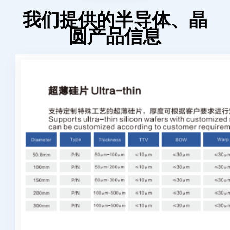
我们提供的半导体、晶
圆产品信息