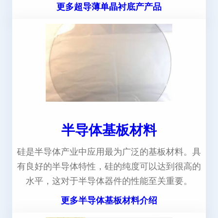
更多超导薄单晶衬底产产品
半导体基板材料
硅是半导体产业中应用最为广泛的基板材料。具
有良好的半导体特性，硅的纯度可以达到很高的
水平，这对于半导体器件的性能至关重要。
更多半导体基板材料介绍