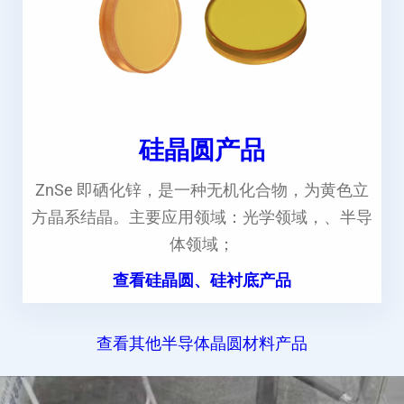
硅晶圆产品
ZnSe 即硒化锌，是一种无机化合物，为黄色立
方晶系结晶。主要应用领域：光学领域，、半导
体领域；
查看硅晶圆、硅衬底产品
查看其他半导体晶圆材料产品