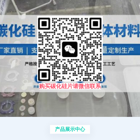
购买碳化硅片请微信联系
产品展示中心