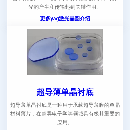
光的产生和传输起到关键作用。
更多yag激光晶圆介绍
超导薄单晶衬底
超导薄单晶衬底是一种用于承载超导薄膜的单晶
材料薄片，在超导电子学等领域具有极其重要的
应用。