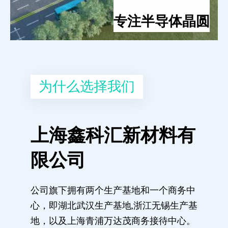
专注半导体晶圆
为什么选择我们
上海鑫科汇新材料有
限公司
公司旗下拥有两个生产基地和一个商务中
心，即湖北武汉生产基地,浙江无锡生产基
地，以及上海青浦万达茂商务接待中心。