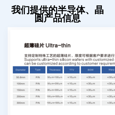
我们提供的半导体、晶
圆产品信息