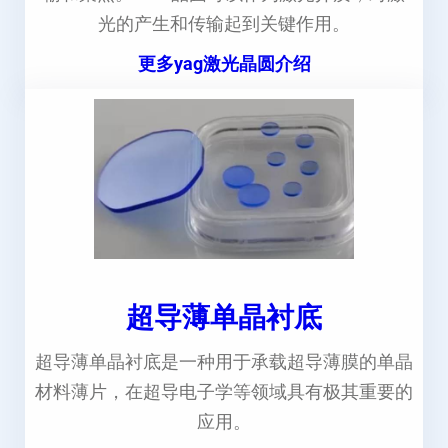
光的产生和传输起到关键作用。
更多yag激光晶圆介绍
超导薄单晶衬底
超导薄单晶衬底是一种用于承载超导薄膜的单晶
材料薄片，在超导电子学等领域具有极其重要的
应用。