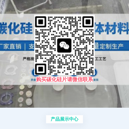
购买碳化硅片请微信联系
产品展示中心