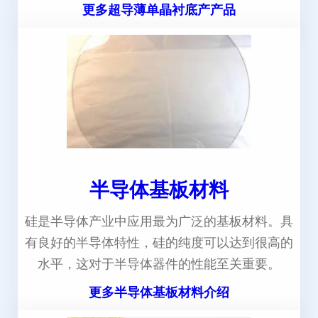
更多超导薄单晶衬底产产品
半导体基板材料
硅是半导体产业中应用最为广泛的基板材料。具
有良好的半导体特性，硅的纯度可以达到很高的
水平，这对于半导体器件的性能至关重要。
更多半导体基板材料介绍