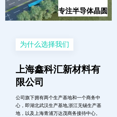
专注半导体晶圆
为什么选择我们
上海鑫科汇新材料有
限公司
公司旗下拥有两个生产基地和一个商务中
心，即湖北武汉生产基地,浙江无锡生产基
地，以及上海青浦万达茂商务接待中心。