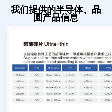
我们提供的半导体、晶
圆产品信息