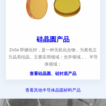
硅晶圆产品
ZnSe 即硒化锌，是一种无机化合物，为黄色立
方晶系结晶。主要应用领域：光学领域，、半导
体领域；
查看硅晶圆、硅衬底产品
查看其他半导体晶圆材料产品