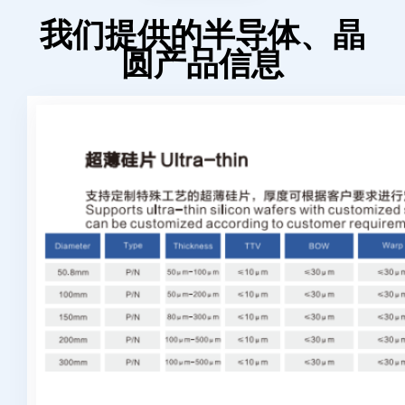
我们提供的半导体、晶
圆产品信息