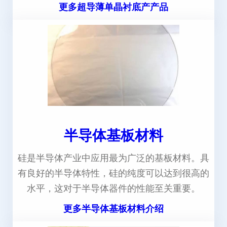
更多超导薄单晶衬底产产品
半导体基板材料
硅是半导体产业中应用最为广泛的基板材料。具
有良好的半导体特性，硅的纯度可以达到很高的
水平，这对于半导体器件的性能至关重要。
更多半导体基板材料介绍