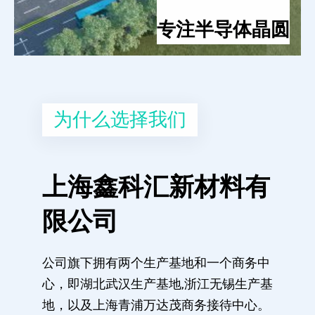
专注半导体晶圆
为什么选择我们
上海鑫科汇新材料有
限公司
公司旗下拥有两个生产基地和一个商务中
心，即湖北武汉生产基地,浙江无锡生产基
地，以及上海青浦万达茂商务接待中心。