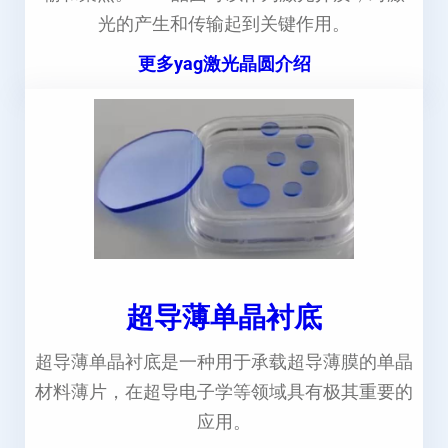
光的产生和传输起到关键作用。
更多yag激光晶圆介绍
超导薄单晶衬底
超导薄单晶衬底是一种用于承载超导薄膜的单晶
材料薄片，在超导电子学等领域具有极其重要的
应用。