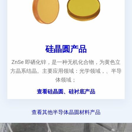
硅晶圆产品
ZnSe 即硒化锌，是一种无机化合物，为黄色立
方晶系结晶。主要应用领域：光学领域，、半导
体领域；
查看硅晶圆、硅衬底产品
查看其他半导体晶圆材料产品