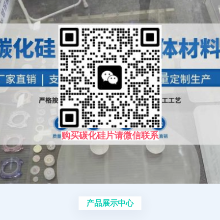
购买碳化硅片请微信联系
产品展示中心