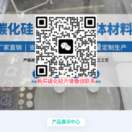
购买碳化硅片请微信联系
产品展示中心