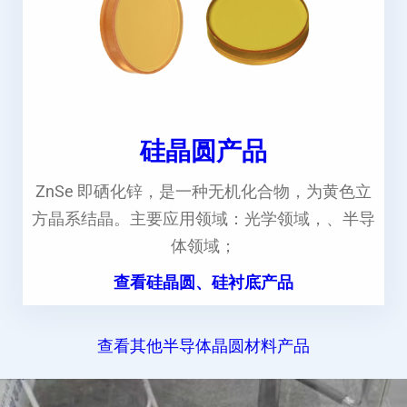
硅晶圆产品
ZnSe 即硒化锌，是一种无机化合物，为黄色立
方晶系结晶。主要应用领域：光学领域，、半导
体领域；
查看硅晶圆、硅衬底产品
查看其他半导体晶圆材料产品