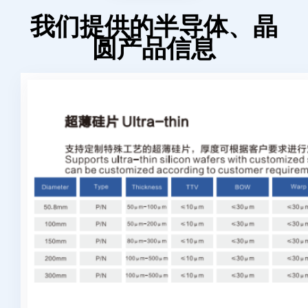
我们提供的半导体、晶
圆产品信息