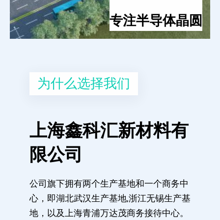
专注半导体晶圆
为什么选择我们
上海鑫科汇新材料有
限公司
公司旗下拥有两个生产基地和一个商务中
心，即湖北武汉生产基地,浙江无锡生产基
地，以及上海青浦万达茂商务接待中心。