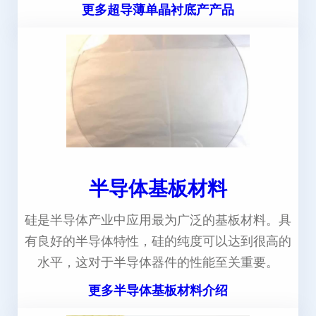
更多超导薄单晶衬底产产品
半导体基板材料
硅是半导体产业中应用最为广泛的基板材料。具
有良好的半导体特性，硅的纯度可以达到很高的
水平，这对于半导体器件的性能至关重要。
更多半导体基板材料介绍