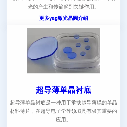
光的产生和传输起到关键作用。
更多yag激光晶圆介绍
超导薄单晶衬底
超导薄单晶衬底是一种用于承载超导薄膜的单晶
材料薄片，在超导电子学等领域具有极其重要的
应用。