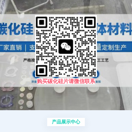
购买碳化硅片请微信联系
产品展示中心