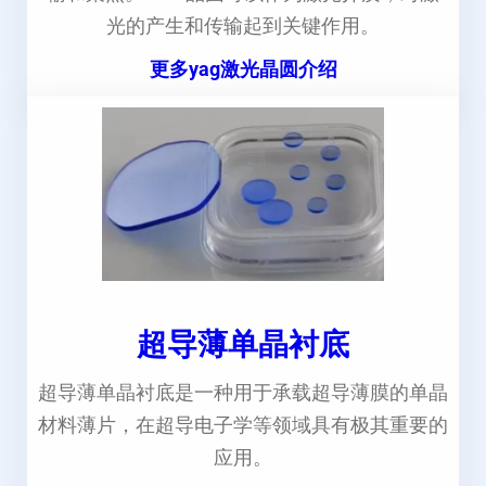
光的产生和传输起到关键作用。
更多yag激光晶圆介绍
超导薄单晶衬底
超导薄单晶衬底是一种用于承载超导薄膜的单晶
材料薄片，在超导电子学等领域具有极其重要的
应用。