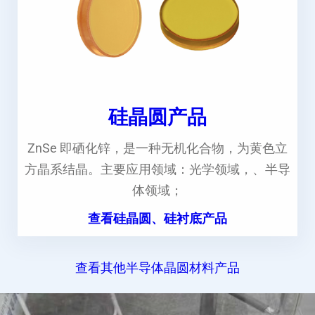
硅晶圆产品
ZnSe 即硒化锌，是一种无机化合物，为黄色立
方晶系结晶。主要应用领域：光学领域，、半导
体领域；
查看硅晶圆、硅衬底产品
查看其他半导体晶圆材料产品