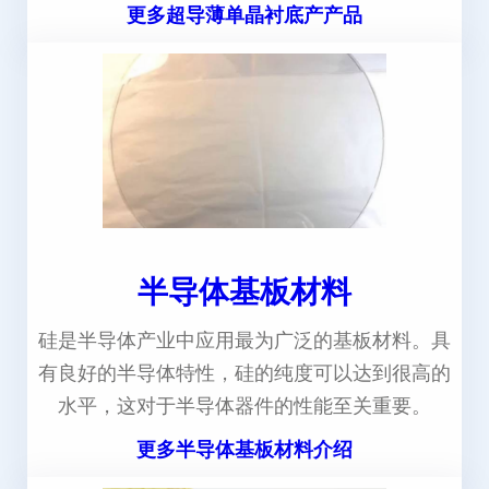
更多超导薄单晶衬底产产品
半导体基板材料
硅是半导体产业中应用最为广泛的基板材料。具
有良好的半导体特性，硅的纯度可以达到很高的
水平，这对于半导体器件的性能至关重要。
更多半导体基板材料介绍