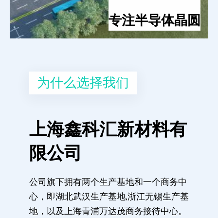
专注半导体晶圆
为什么选择我们
上海鑫科汇新材料有
限公司
公司旗下拥有两个生产基地和一个商务中
心，即湖北武汉生产基地,浙江无锡生产基
地，以及上海青浦万达茂商务接待中心。