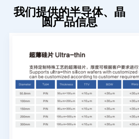
我们提供的半导体、晶
圆产品信息