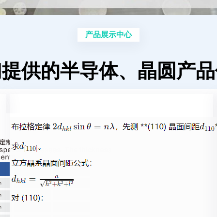
产品展示中心
们提供的半导体、晶圆产品