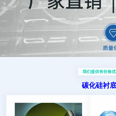
我们提供有价格优
碳化硅衬