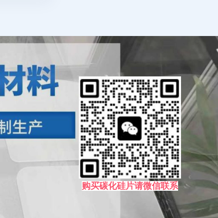
购买碳化硅片请微信联系