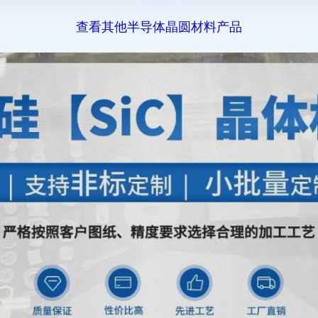
查看其他半导体晶圆材料产品