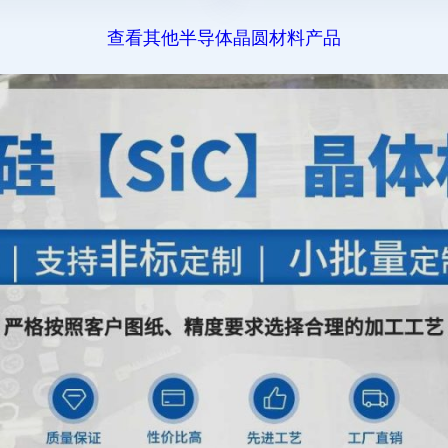
查看其他半导体晶圆材料产品