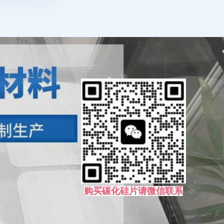
购买碳化硅片请微信联系