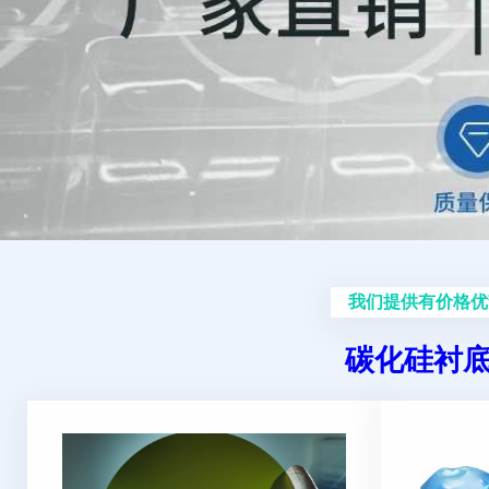
我们提供有价格优
碳化硅衬