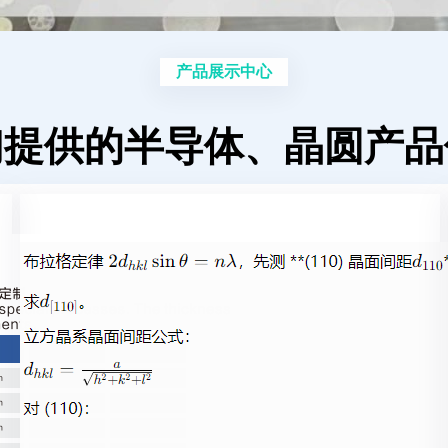
产品展示中心
们提供的半导体、晶圆产品