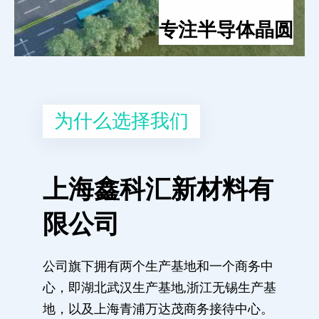
专注半导体晶圆
为什么选择我们
上海鑫科汇新材料有
限公司
公司旗下拥有两个生产基地和一个商务中
心，即湖北武汉生产基地,浙江无锡生产基
地，以及上海青浦万达茂商务接待中心。