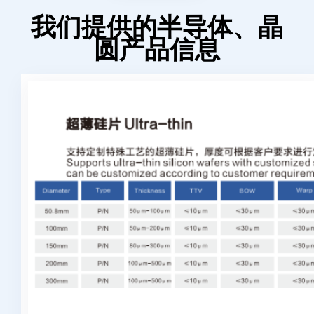
我们提供的半导体、晶
圆产品信息