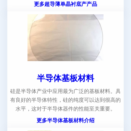
更多超导薄单晶衬底产产品
半导体基板材料
硅是半导体产业中应用最为广泛的基板材料。具
有良好的半导体特性，硅的纯度可以达到很高的
水平，这对于半导体器件的性能至关重要。
更多半导体基板材料介绍