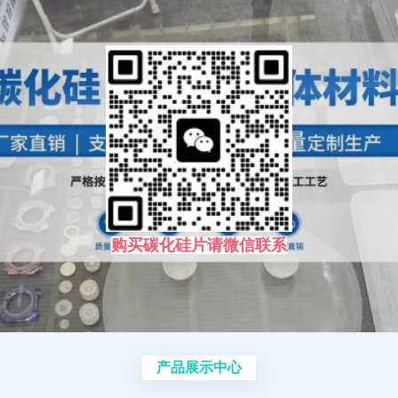
购买碳化硅片请微信联系
产品展示中心