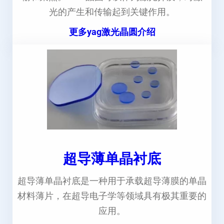
光的产生和传输起到关键作用。
更多yag激光晶圆介绍
超导薄单晶衬底
超导薄单晶衬底是一种用于承载超导薄膜的单晶
材料薄片，在超导电子学等领域具有极其重要的
应用。