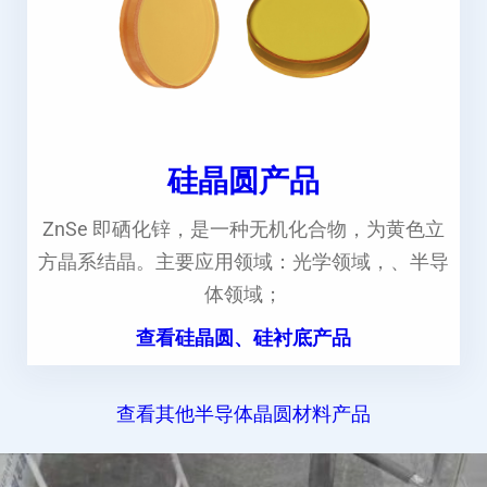
硅晶圆产品
ZnSe 即硒化锌，是一种无机化合物，为黄色立
方晶系结晶。主要应用领域：光学领域，、半导
体领域；
查看硅晶圆、硅衬底产品
查看其他半导体晶圆材料产品