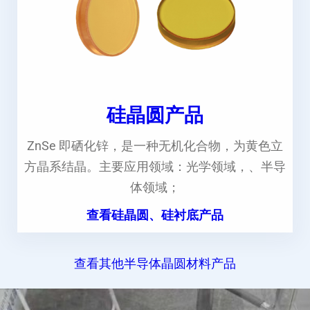
硅晶圆产品
ZnSe 即硒化锌，是一种无机化合物，为黄色立
方晶系结晶。主要应用领域：光学领域，、半导
体领域；
查看硅晶圆、硅衬底产品
查看其他半导体晶圆材料产品