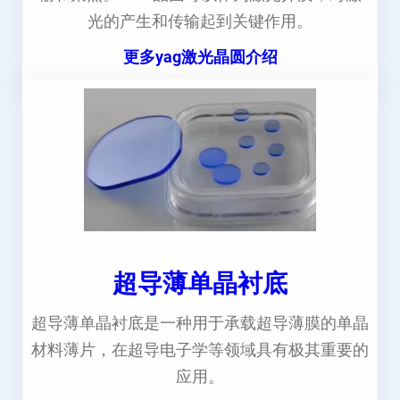
光的产生和传输起到关键作用。
更多yag激光晶圆介绍
超导薄单晶衬底
超导薄单晶衬底是一种用于承载超导薄膜的单晶
材料薄片，在超导电子学等领域具有极其重要的
应用。