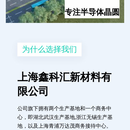
专注半导体晶圆
为什么选择我们
上海鑫科汇新材料有
限公司
公司旗下拥有两个生产基地和一个商务中
心，即湖北武汉生产基地,浙江无锡生产基
地，以及上海青浦万达茂商务接待中心。