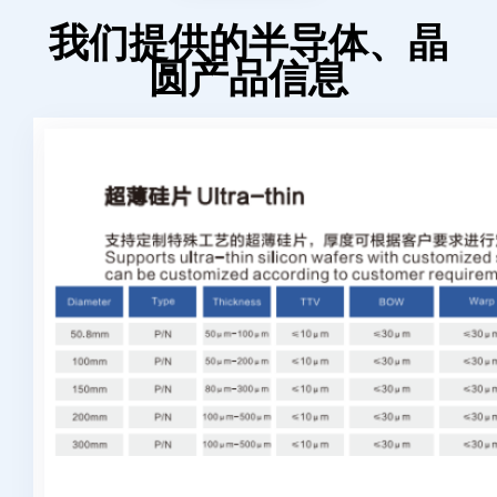
我们提供的半导体、晶
圆产品信息