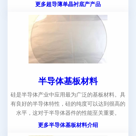
更多超导薄单晶衬底产产品
半导体基板材料
硅是半导体产业中应用最为广泛的基板材料。具
有良好的半导体特性，硅的纯度可以达到很高的
水平，这对于半导体器件的性能至关重要。
更多半导体基板材料介绍