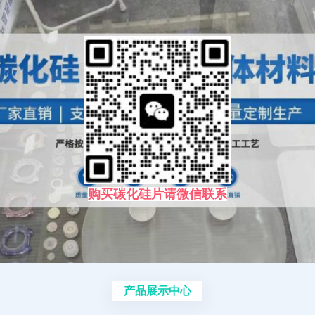
购买碳化硅片请微信联系
产品展示中心