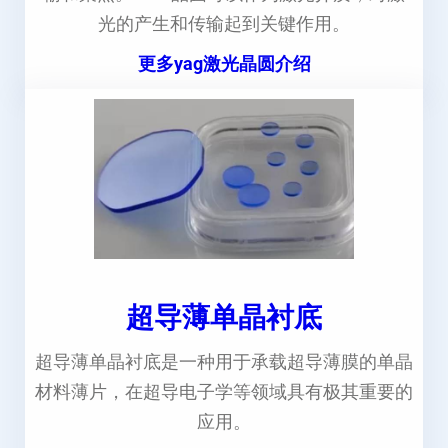
光的产生和传输起到关键作用。
更多yag激光晶圆介绍
超导薄单晶衬底
超导薄单晶衬底是一种用于承载超导薄膜的单晶
材料薄片，在超导电子学等领域具有极其重要的
应用。