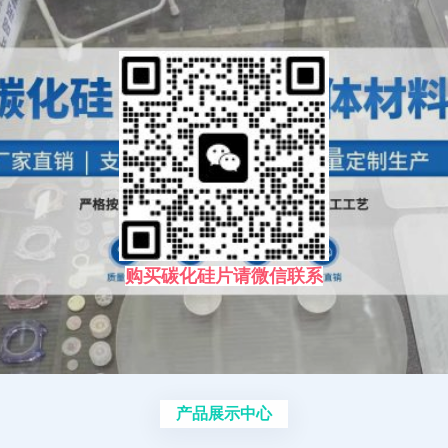
购买碳化硅片请微信联系
产品展示中心