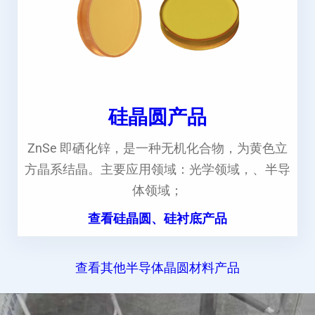
硅晶圆产品
ZnSe 即硒化锌，是一种无机化合物，为黄色立
方晶系结晶。主要应用领域：光学领域，、半导
体领域；
查看硅晶圆、硅衬底产品
查看其他半导体晶圆材料产品