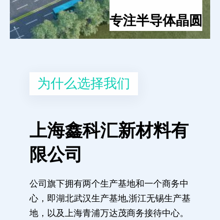
专注半导体晶圆
为什么选择我们
上海鑫科汇新材料有
限公司
公司旗下拥有两个生产基地和一个商务中
心，即湖北武汉生产基地,浙江无锡生产基
地，以及上海青浦万达茂商务接待中心。