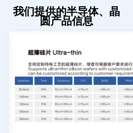
我们提供的半导体、晶
圆产品信息