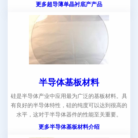
更多超导薄单晶衬底产产品
半导体基板材料
硅是半导体产业中应用最为广泛的基板材料。具
有良好的半导体特性，硅的纯度可以达到很高的
水平，这对于半导体器件的性能至关重要。
更多半导体基板材料介绍