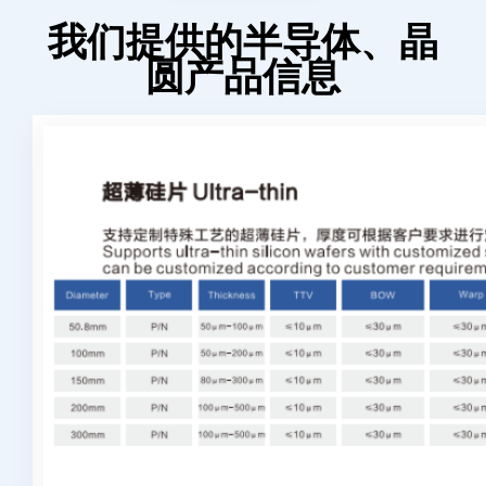
我们提供的半导体、晶
圆产品信息