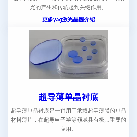
光的产生和传输起到关键作用。
更多yag激光晶圆介绍
超导薄单晶衬底
超导薄单晶衬底是一种用于承载超导薄膜的单晶
材料薄片，在超导电子学等领域具有极其重要的
应用。