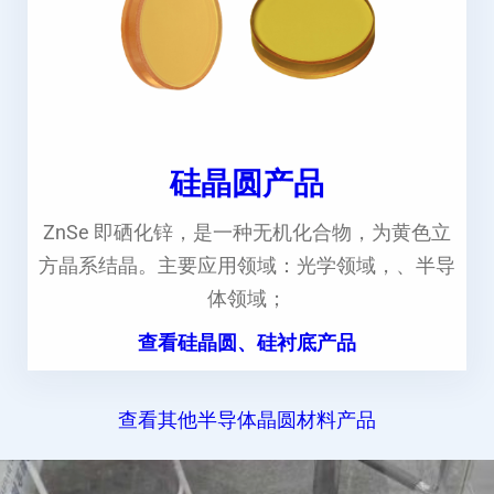
硅晶圆产品
ZnSe 即硒化锌，是一种无机化合物，为黄色立
方晶系结晶。主要应用领域：光学领域，、半导
体领域；
查看硅晶圆、硅衬底产品
查看其他半导体晶圆材料产品