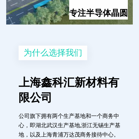
专注半导体晶圆
为什么选择我们
上海鑫科汇新材料有
限公司
公司旗下拥有两个生产基地和一个商务中
心，即湖北武汉生产基地,浙江无锡生产基
地，以及上海青浦万达茂商务接待中心。