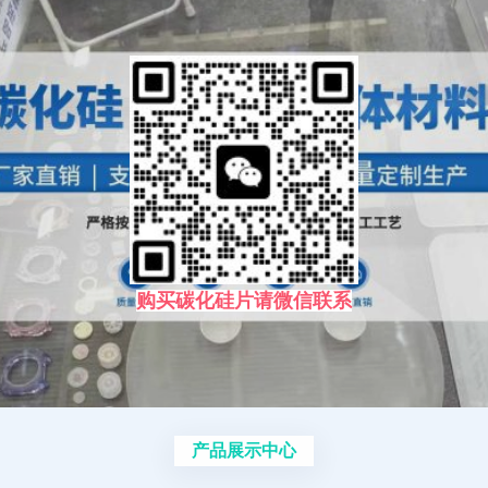
购买碳化硅片请微信联系
产品展示中心