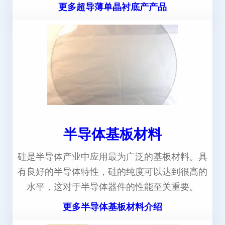
更多超导薄单晶衬底产产品
半导体基板材料
硅是半导体产业中应用最为广泛的基板材料。具
有良好的半导体特性，硅的纯度可以达到很高的
水平，这对于半导体器件的性能至关重要。
更多半导体基板材料介绍