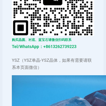
购买晶圆、衬底、蓝宝石请微信扫码联系
Tel/WhatsApp：+8613262739223
YSZ（YSZ单晶-YSZ晶体，如果有需要请联
系本页面微信）