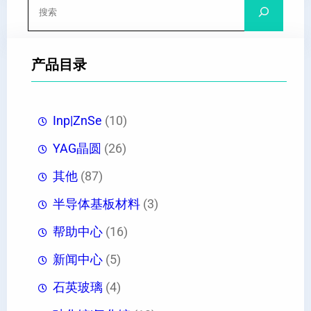
搜
索
产品目录
Inp|ZnSe
(10)
YAG晶圆
(26)
其他
(87)
半导体基板材料
(3)
帮助中心
(16)
新闻中心
(5)
石英玻璃
(4)