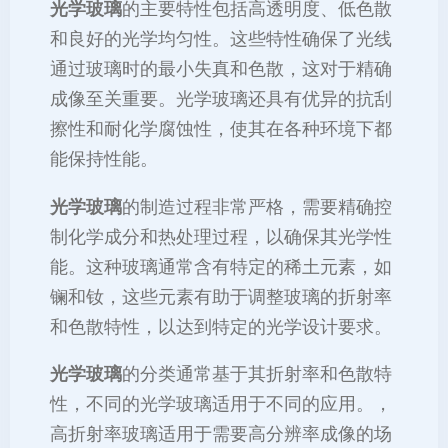
光学玻璃
的主要特性包括高透明度、低色散
和良好的光学均匀性。这些特性确保了光线
通过玻璃时的最小失真和色散，这对于精确
成像至关重要。光学玻璃还具有优异的抗刮
擦性和耐化学腐蚀性，使其在各种环境下都
能保持性能。
光学玻璃
的制造过程非常严格，需要精确控
制化学成分和热处理过程，以确保其光学性
能。这种玻璃通常含有特定的稀土元素，如
镧和钕，这些元素有助于调整玻璃的折射率
和色散特性，以达到特定的光学设计要求。
光学玻璃
的分类通常基于其折射率和色散特
性，不同的光学玻璃适用于不同的应用。，
高折射率玻璃适用于需要高分辨率成像的场