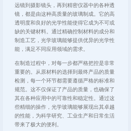
远镜到摄影镜头，再到精密仪器中的各种透
镜，都是由这种高质量的玻璃制成。它的高
透明度和良好的光学性能使得它成为不可或
缺的关键材料。通过精确控制材料的成分和
制造工艺，光学玻璃能够提供优异的光学性
能，满足不同应用领域的需求。
在制造过程中，对每一步都严格把控是非常
重要的。从原材料的选择到最终产品的质量
检测，每一个环节都需要遵循严格的标准和
规范。这不仅保证了产品的质量，也确保了
其在各种应用中的可靠性和稳定性。通过这
些精细的操作，光学玻璃能够展现出其卓越
的性能，为科学研究、工业生产和日常生活
带来了极大的便利。