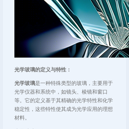
光学玻璃的定义与特性：
光学玻璃
是一种特殊类型的玻璃，主要用于
光学仪器和系统中，如镜头、棱镜和窗口
等。它的定义基于其精确的光学特性和化学
稳定性，这些特性使其成为光学应用的理想
材料。