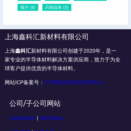
锗片
(6)
闪烁晶体
(5)
上海鑫科汇新材料有限公司
上海
鑫科汇
新材料有限公司创建于2020年，是一
家专业的半导体材料解决方案供应商，致力于为全
球客户提供优质的半导体材料。
网站ICP备案号：
沪ICP备2022022028号-4
公司/子公司网站
GoodWafer
|
WaferMax