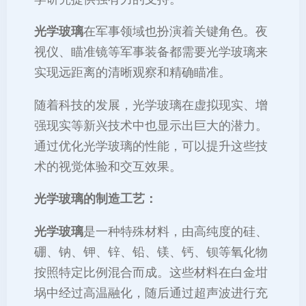
光学玻璃
在军事领域也扮演着关键角色。夜
视仪、瞄准镜等军事装备都需要光学玻璃来
实现远距离的清晰观察和精确瞄准。
随着科技的发展，光学玻璃在虚拟现实、增
强现实等新兴技术中也显示出巨大的潜力。
通过优化光学玻璃的性能，可以提升这些技
术的视觉体验和交互效果。
光学玻璃的制造工艺：
光学玻璃
是一种特殊材料，由高纯度的硅、
硼、钠、钾、锌、铅、镁、钙、钡等氧化物
按照特定比例混合而成。这些材料在白金坩
埚中经过高温融化，随后通过超声波进行充