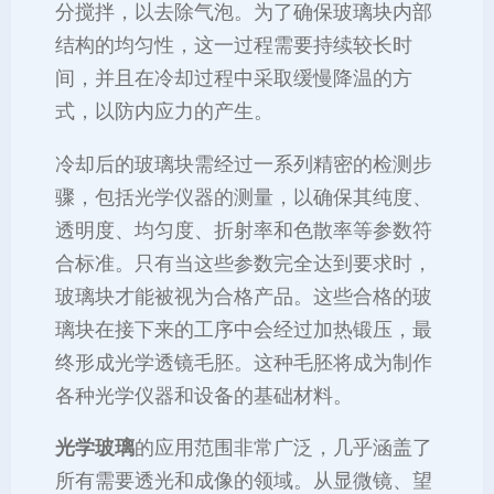
分搅拌，以去除气泡。为了确保玻璃块内部
结构的均匀性，这一过程需要持续较长时
间，并且在冷却过程中采取缓慢降温的方
式，以防内应力的产生。
冷却后的玻璃块需经过一系列精密的检测步
骤，包括光学仪器的测量，以确保其纯度、
透明度、均匀度、折射率和色散率等参数符
合标准。只有当这些参数完全达到要求时，
玻璃块才能被视为合格产品。这些合格的玻
璃块在接下来的工序中会经过加热锻压，最
终形成光学透镜毛胚。这种毛胚将成为制作
各种光学仪器和设备的基础材料。
光学玻璃
的应用范围非常广泛，几乎涵盖了
所有需要透光和成像的领域。从显微镜、望