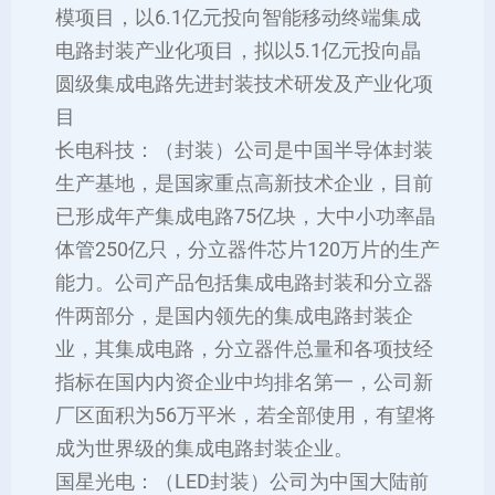
模项目，以6.1亿元投向智能移动终端集成
电路封装产业化项目，拟以5.1亿元投向晶
圆级集成电路先进封装技术研发及产业化项
目
长电科技：（封装）公司是中国半导体封装
生产基地，是国家重点高新技术企业，目前
已形成年产集成电路75亿块，大中小功率晶
体管250亿只，分立器件芯片120万片的生产
能力。公司产品包括集成电路封装和分立器
件两部分，是国内领先的集成电路封装企
业，其集成电路，分立器件总量和各项技经
指标在国内内资企业中均排名第一，公司新
厂区面积为56万平米，若全部使用，有望将
成为世界级的集成电路封装企业。
国星光电：（LED封装）公司为中国大陆前