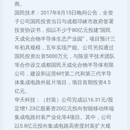
商。
国民技术：2017年8月15日晚间公告，全资
子公司国民投资当日与成都邛崃市政府签署
投资协议书，拟以不少于80亿元投建“国民
天成化合物半导体生态产业园”，项目预计三
年初具规模，五年实现产能。公司另拟通过
国民投资出资5000万元，与陈亚平技术团队
等合作设立成都国民天成化合物半导体有限
公司，建设和运营6吋第二代和第三代半导
体集成电路外延片项目，项目首期投资4.5
亿元。
华天科技：（封装）公司完成以16.31元/股
定增1.23亿股募资20亿元投向智能移动终端
集成电路封装产业化等4项目。其中，公司
以5.8亿元投向集成电路高密度封装扩大规