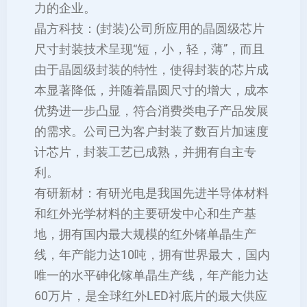
力的企业。
晶方科技：(封装)公司所应用的晶圆级芯片
尺寸封装技术呈现“短，小，轻，薄”，而且
由于晶圆级封装的特性，使得封装的芯片成
本显著降低，并随着晶圆尺寸的增大，成本
优势进一步凸显，符合消费类电子产品发展
的需求。公司已为客户封装了数百片加速度
计芯片，封装工艺已成熟，并拥有自主专
利。
有研新材：有研光电是我国先进半导体材料
和红外光学材料的主要研发中心和生产基
地，拥有国内最大规模的红外锗单晶生产
线，年产能力达10吨，拥有世界最大，国内
唯一的水平砷化镓单晶生产线，年产能力达
60万片，是全球红外LED衬底片的最大供应