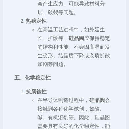
会产生应力，可能导致材料分
层、破裂等问题。
热稳定性
在高温工艺过程中，如外延生
长、扩散等，
硅晶圆
应保持稳定
的结构和性能。不会因高温而发
生变形、结晶度下降或杂质扩散
加剧等问题。
五、化学稳定性
抗腐蚀性
在半导体制造过程中，
硅晶圆
会
接触到各种化学试剂，如酸、
碱、有机溶剂等。因此，硅晶圆
需要具有良好的化学稳定性，能