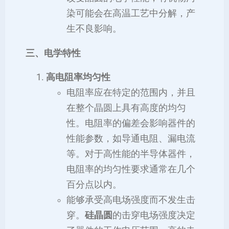
染可能会在高温工艺中分解，产
生不良影响。
三、电学特性
高电阻率均匀性
电阻率应在特定的范围内，并且
在整个晶圆上具有高度的均匀
性。电阻率的偏差会影响器件的
性能参数，如导通电阻、漏电流
等。对于高性能的半导体器件，
电阻率的均匀性要求通常在几个
百分点以内。
能够承受高电场强度而不发生击
穿。
硅晶圆
的击穿电场强度决定