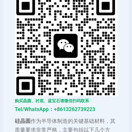
购买晶圆、衬底、蓝宝石请微信扫码联系
Tel/WhatsApp：+8613262739223
硅晶圆
作为半导体制造的关键基础材料，其
质量要求非常严格，主要包括以下几个方