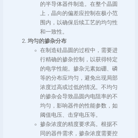
的半导体器件制造。在整个晶圆
上，晶向的偏差应控制在极小范
围内，以确保后续工艺的均匀性
和一致性。
均匀的掺杂分布
在制造硅晶圆的过程中，需要进
行精确的掺杂控制，以获得特定
的电学性能。掺杂元素如硼、磷
等的分布应均匀，避免出现局部
浓度过高或过低的情况。不均匀
的掺杂会导致晶圆内电阻率的不
均匀，影响器件的性能参数，如
阈值电压、击穿电压等。
掺杂浓度的精度要求高。根据不
同的器件需求，掺杂浓度需要控