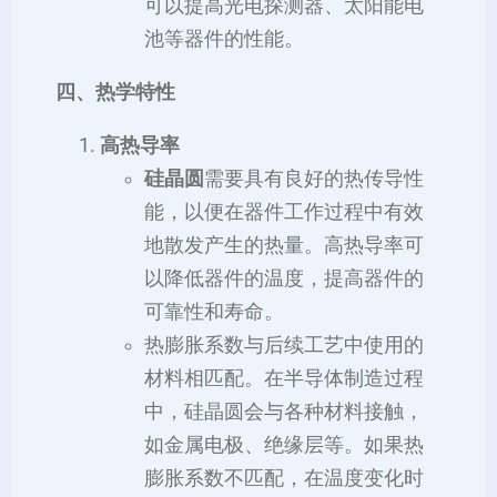
可以提高光电探测器、太阳能电
池等器件的性能。
四、热学特性
高热导率
硅晶圆
需要具有良好的热传导性
能，以便在器件工作过程中有效
地散发产生的热量。高热导率可
以降低器件的温度，提高器件的
可靠性和寿命。
热膨胀系数与后续工艺中使用的
材料相匹配。在半导体制造过程
中，硅晶圆会与各种材料接触，
如金属电极、绝缘层等。如果热
膨胀系数不匹配，在温度变化时