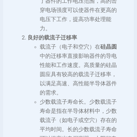
了器件的工作电压范围，高的击
穿电场强度可以使器件在更高的
电压下工作，提高功率处理能
力。
良好的载流子迁移率
载流子（电子和空穴）在
硅晶圆
中的迁移率直接影响器件的导电
性能和工作速度。高质量的硅晶
圆应具有较高的载流子迁移率，
以满足高速、高性能半导体器件
的需求。
少数载流子寿命长。少数载流子
寿命是指在半导体材料中，少数
载流子（如电子或空穴）存在的
平均时间。长的少数载流子寿命