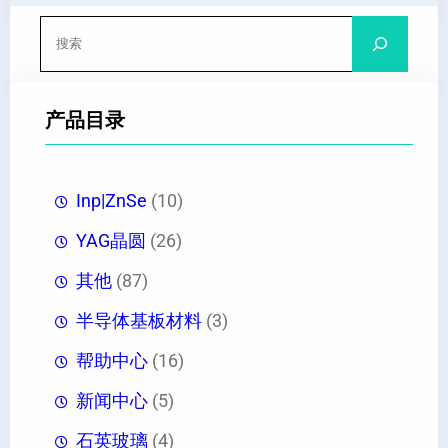
搜
索
产品目录
Inp|ZnSe
(10)
YAG晶圆
(26)
其他
(87)
半导体基板材料
(3)
帮助中心
(16)
新闻中心
(5)
石英玻璃
(4)