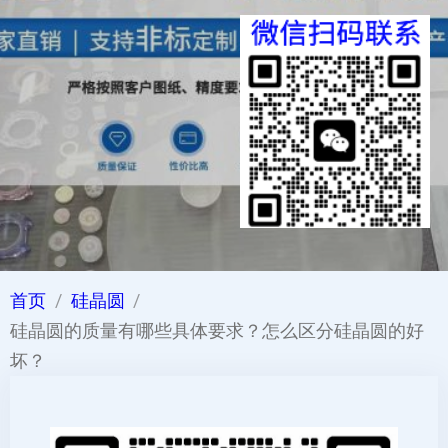
首页
硅晶圆
硅晶圆的质量有哪些具体要求？怎么区分硅晶圆的好
坏？