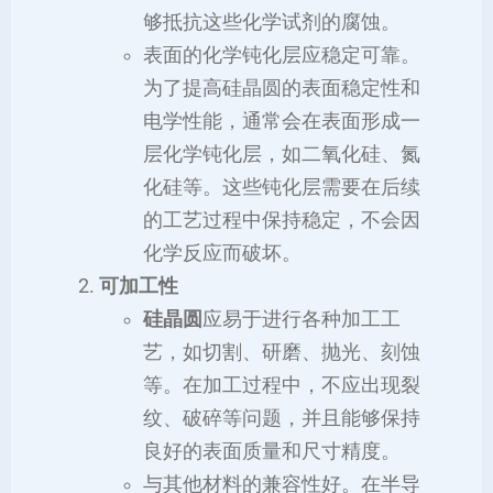
够抵抗这些化学试剂的腐蚀。
表面的化学钝化层应稳定可靠。
为了提高硅晶圆的表面稳定性和
电学性能，通常会在表面形成一
层化学钝化层，如二氧化硅、氮
化硅等。这些钝化层需要在后续
的工艺过程中保持稳定，不会因
化学反应而破坏。
可加工性
硅晶圆
应易于进行各种加工工
艺，如切割、研磨、抛光、刻蚀
等。在加工过程中，不应出现裂
纹、破碎等问题，并且能够保持
良好的表面质量和尺寸精度。
与其他材料的兼容性好。在半导