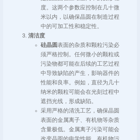
度。这两个参数应控制在几十微
米以内，以确保晶圆在制造过程
中的可加工性和稳定性。
清洁度
硅晶圆
表面的杂质和颗粒污染必
须严格控制。任何微小的颗粒或
污染物都可能在后续的工艺过程
中导致缺陷的产生，影响器件的
性能和良率。例如，直径为几十
纳米的颗粒可能会在光刻过程中
遮挡光线，形成缺陷。
采用严格的清洗工艺，确保晶圆
表面的金属离子、有机物等杂质
含量极低。金属离子污染可能会
改变晶圆的电学性能，有机物污