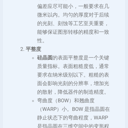
偏差应尽可能小，一般要求在几
微米以内。均匀的厚度对于后续
的光刻、刻蚀等工艺至关重要，
能够保证图形转移的精度和一致
性。
平整度
硅晶圆
的表面平整度是一个关键
质量指标。表面粗糙度低，通常
要求在纳米级别以下。粗糙的表
面会影响光刻的分辨率，增加光
的散射，降低器件的制造精度。
弯曲度（BOW）和翘曲度
（WARP）小。BOW 是指晶圆在
静止状态下的弯曲程度，WARP
是指晶圆在三维空间中的变形程