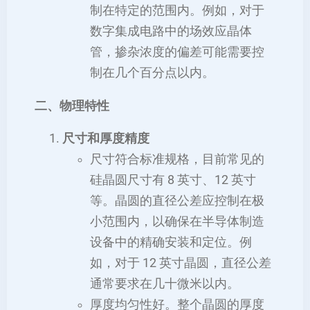
制在特定的范围内。例如，对于
数字集成电路中的场效应晶体
管，掺杂浓度的偏差可能需要控
制在几个百分点以内。
二、物理特性
尺寸和厚度精度
尺寸符合标准规格，目前常见的
硅晶圆尺寸有 8 英寸、12 英寸
等。晶圆的直径公差应控制在极
小范围内，以确保在半导体制造
设备中的精确安装和定位。例
如，对于 12 英寸晶圆，直径公差
通常要求在几十微米以内。
厚度均匀性好。整个晶圆的厚度