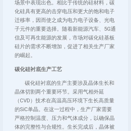
场景中表现出色。相比于传统的硅材料，碳
化硅具有更高的击穿电压和更大的饱和电子
迁移率，因而使之成为电力电子设备、光电
子元件的重要选择。随着新能源汽车、5G通
信及可再生能源的发展，市场对碳化硅基板
硅片的需求不断增加，促进了相关生产厂家
的崛起。
碳化硅衬底生产工艺
碳化硅衬底的生产主要涉及晶体生长和
晶体切割两个重要环节。采用气相外延
（CVD）技术在高温高压环境下生长高质量
的SiC单晶。在这一过程中，生产厂家需要
严格控制温度、压力和气体成分，以确保晶
体的完整性与合规性。生长完成后，晶体被