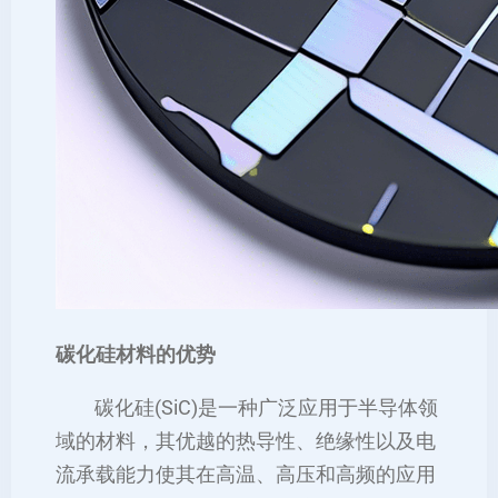
碳化硅材料的优势
碳化硅(SiC)是一种广泛应用于半导体领
域的材料，其优越的热导性、绝缘性以及电
流承载能力使其在高温、高压和高频的应用