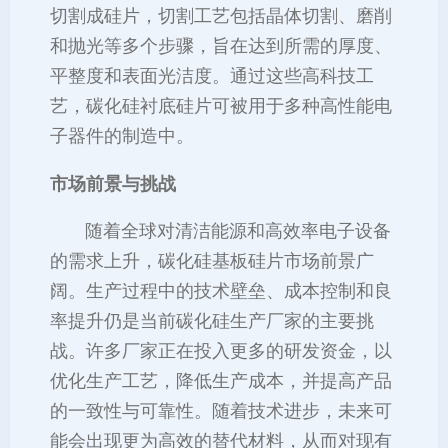
切割成硅片，切割工艺包括晶体切割、磨削
和抛光等多个步骤，旨在达到所需的厚度、
平整度和表面光洁度。通过这些高科技工
艺，碳化硅衬底硅片可被用于多种高性能电
子器件的制造中。
市场前景与挑战
随着全球对清洁能源和高效率电子设备
的需求上升，碳化硅基板硅片市场前景广
阔。生产过程中的技术壁垒、成本控制和良
率提升仍是当前碳化硅生产厂家的主要挑
战。许多厂家正在投入更多的研发资金，以
优化生产工艺，降低生产成本，并提高产品
的一致性与可靠性。随着技术进步，未来可
能会出现更为高效的替代材料，从而对现有