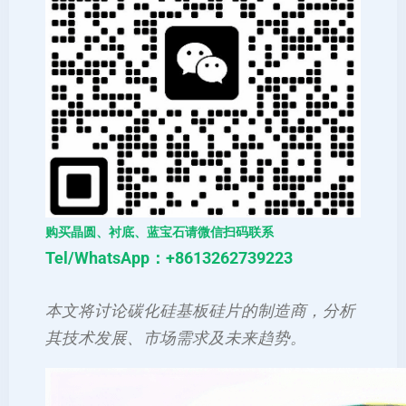
购买晶圆、衬底、蓝宝石请微信扫码联系
Tel/WhatsApp：+8613262739223
本文将讨论碳化硅基板硅片的制造商，分析
其技术发展、市场需求及未来趋势。