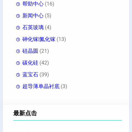
帮助中心
(16)
新闻中心
(5)
石英玻璃
(4)
砷化镓|氮化镓
(13)
硅晶圆
(21)
碳化硅
(42)
蓝宝石
(39)
超导薄单晶衬底
(3)
最新点击