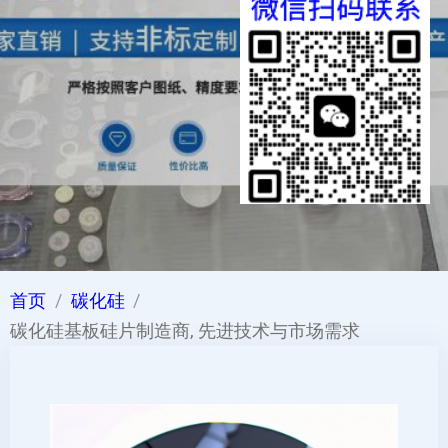
首页
碳化硅
碳化硅基板硅片制造商, 先进技术与市场需求