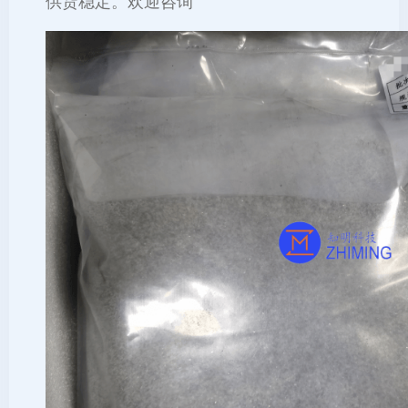
供货稳定。欢迎咨询