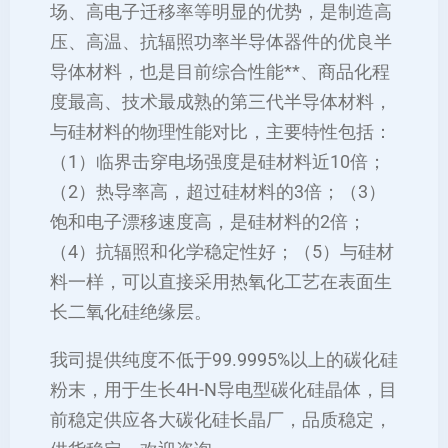
场、高电子迁移率等明显的优势，是制造高
压、高温、抗辐照功率半导体器件的优良半
导体材料，也是目前综合性能**、商品化程
度最高、技术最成熟的第三代半导体材料，
与硅材料的物理性能对比，主要特性包括：
（1）临界击穿电场强度是硅材料近10倍；
（2）热导率高，超过硅材料的3倍；（3）
饱和电子漂移速度高，是硅材料的2倍；
（4）抗辐照和化学稳定性好；（5）与硅材
料一样，可以直接采用热氧化工艺在表面生
长二氧化硅绝缘层。
我司提供纯度不低于99.9995%以上的碳化硅
粉末，用于生长4H-N导电型碳化硅晶体，目
前稳定供应各大碳化硅长晶厂，品质稳定，