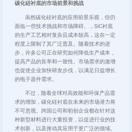
碳化硅衬底的市场前景和挑战
虽然碳化硅衬底的应用前景乐观，但仍
面临一些技术挑战和市场障碍。，SiC衬底
的生产工艺相对复杂且成本较高，这在一定
程度上限制了其广泛普及。随着技术的进
步，许多公司正在研究如何降低生产成本，
提高产品的良率和一致性。市场需求的激增
也促使企业加快研发步伐，以满足日益增长
的电子器件需求。
不过，随着全球对高效能和环保产品需
求的增加，碳化硅衬底在未来的市场潜力将
不可忽视。跨国公司和初创企业都在针对这
种新型材料进行大量投资，以促进行业的技
术创新，以及推动其应用于更广泛的领域。