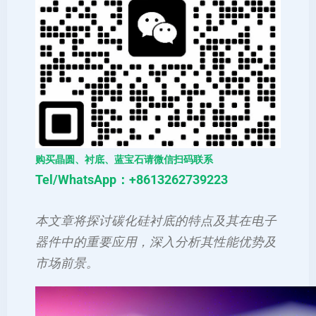
购买晶圆、衬底、蓝宝石请微信扫码联系
Tel/WhatsApp：+8613262739223
本文章将探讨碳化硅衬底的特点及其在电子
器件中的重要应用，深入分析其性能优势及
市场前景。