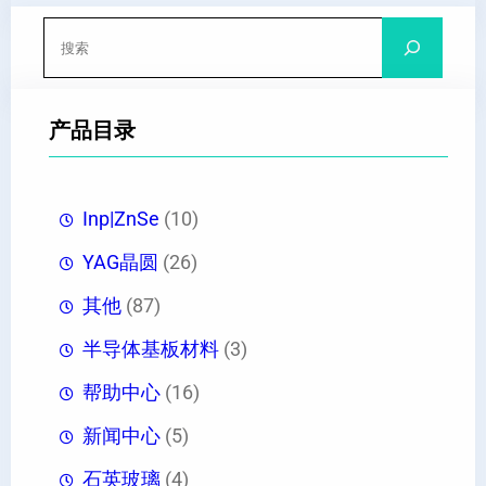
搜
索
产品目录
Inp|ZnSe
(10)
YAG晶圆
(26)
其他
(87)
半导体基板材料
(3)
帮助中心
(16)
新闻中心
(5)
石英玻璃
(4)