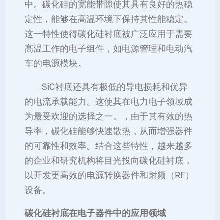
中。碳化硅的宽能带隙使其具有良好的热稳
定性，能够在高温环境下保持其性能稳定。
这一特性使得碳化硅衬底被广泛应用于需要
高温工作的电子组件，如电源管理和电动汽
车的电源模块。
SiC衬底还具有极低的导电损耗和优异
的电流承载能力。这使其在电力电子领域成
为最受欢迎的选择之一。，由于其有效的热
导率，碳化硅能够快速散热，从而增强器件
的可靠性和效率。结合这些特性，越来越多
的企业和研究机构将目光投向碳化硅衬底，
以开发更高效的电源转换器件和射频（RF）
设备。
碳化硅衬底在电子器件中的应用领域