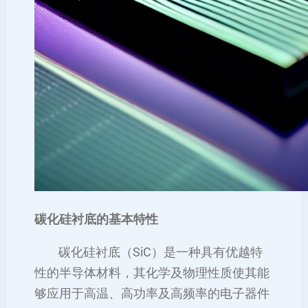
碳化硅衬底的基本特性
碳化硅衬底（SiC）是一种具有优越特
性的半导体材料，其化学及物理性质使其能
够应用于高温、高功率及高频率的电子器件