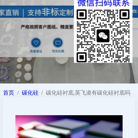
首页
碳化硅
碳化硅衬底,英飞凌有碳化硅衬底吗