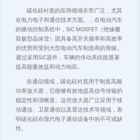
碳化硅衬底的应用领域非常广泛，尤其
在电力电子和通信技术方面。，在电动汽车
的驱动控制系统中，SiC MOSFET（绝缘栅
双极型晶体管）因具备高开关频率和高效率
的优势而受到大型电动汽车制造商的青睐。
通过采用SiC器件，车辆的传动系统能显著
提高能量效益和动力响应。
在通信领域，碳化硅衬底用于制造高频
功率放大器，它能够有效地提高信号传输的
稳定性和清晰度。这些放大器广泛应用于移
动通信、卫星通信以及雷达技术等领域，表
明碳化硅在现代电子通信设备中的不可或缺
性。