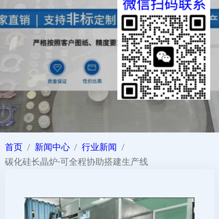
首页
新闻中心
行业新闻
碳化硅长晶炉-可全程协助搭建生产线