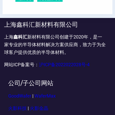
上海鑫科汇新材料有限公司
上海
鑫科汇
新材料有限公司创建于2020年，是一
家专业的半导体材料解决方案供应商，致力于为全
球客户提供优质的半导体材料。
网站ICP备案号：
沪ICP备2022022028号-4
公司/子公司网站
GoodWafer
|
WaferMax
火影科技
|
火影金晶