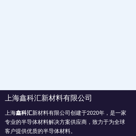
上海鑫科汇新材料有限公司
上海
鑫科汇
新材料有限公司创建于2020年，是一家
专业的半导体材料解决方案供应商，致力于为全球
客户提供优质的半导体材料。