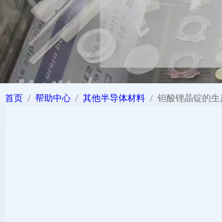
首页
帮助中心
其他半导体材料
钽酸锂晶锭的生