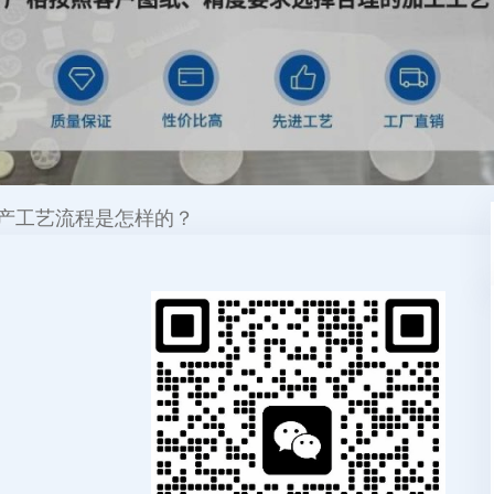
产工艺流程是怎样的？