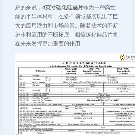
总的来说，
4英寸碳化硅晶片
作为一种高性
能的半导体材料，在多个领域都展现出了巨
大的应用潜力和市场前景。随着技术的不断
进步和应用的不断拓展，相信碳化硅晶片将
在未来发挥更加重要的作用‌