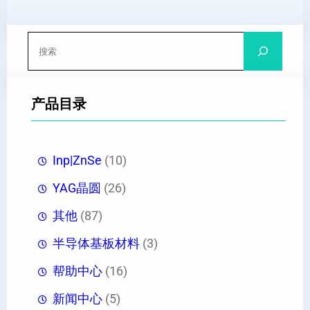
搜
索
产品目录
Inp|ZnSe
(10)
YAG晶圆
(26)
其他
(87)
半导体基板材料
(3)
帮助中心
(16)
新闻中心
(5)