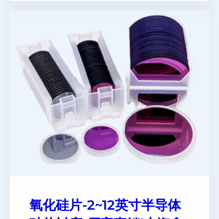
氧化硅片-2~12英寸半导体