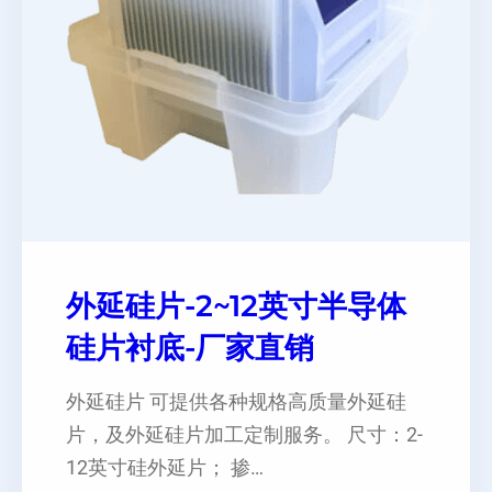
外延硅片-2~12英寸半导体
硅片衬底-厂家直销
外延硅片 可提供各种规格高质量外延硅
片，及外延硅片加工定制服务。 尺寸：2-
12英寸硅外延片； 掺…