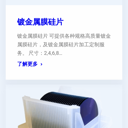
镀金属膜硅片
镀金属膜硅片 可提供各种规格高质量镀金
属膜硅片，及镀金属膜硅片加工定制服
务。 尺寸：2,4,6,8…
了解更多