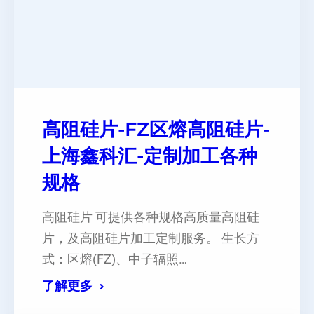
高阻硅片-FZ区熔高阻硅片-
上海鑫科汇-定制加工各种
规格
高阻硅片 可提供各种规格高质量高阻硅
片，及高阻硅片加工定制服务。 生长方
式：区熔(FZ)、中子辐照…
了解更多