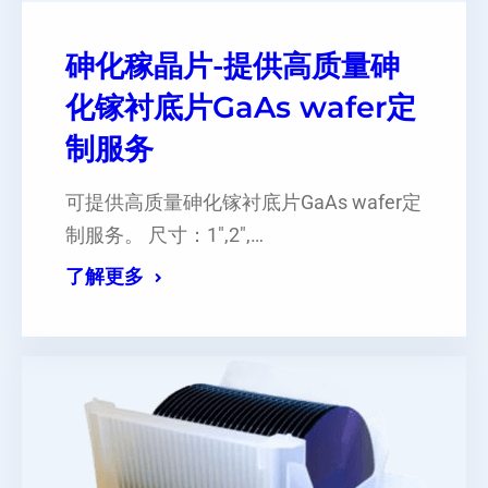
砷化稼晶片-提供高质量砷
化镓衬底片GaAs wafer定
制服务
可提供高质量砷化镓衬底片GaAs wafer定
制服务。 尺寸：1″,2″,…
了解更多