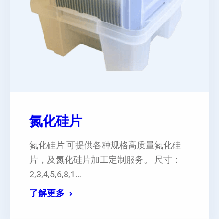
氮化硅片
氮化硅片 可提供各种规格高质量氮化硅
片，及氮化硅片加工定制服务。 尺寸：
2,3,4,5,6,8,1…
了解更多