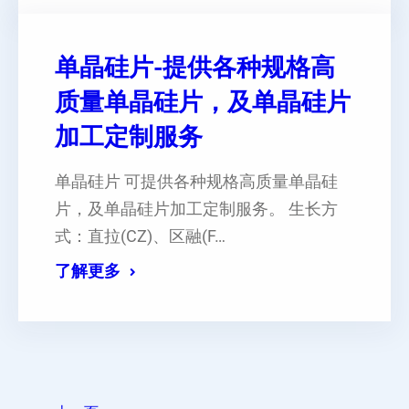
单晶硅片-提供各种规格高
质量单晶硅片，及单晶硅片
加工定制服务
单晶硅片 可提供各种规格高质量单晶硅
片，及单晶硅片加工定制服务。 生长方
式：直拉(CZ)、区融(F…
了解更多