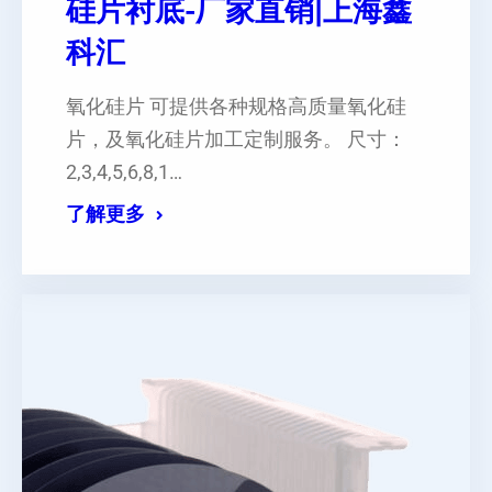
硅片衬底-厂家直销|上海鑫
科汇
氧化硅片 可提供各种规格高质量氧化硅
片，及氧化硅片加工定制服务。 尺寸：
2,3,4,5,6,8,1…
了解更多