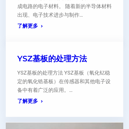
成电路的电子材料。 随着新的半导体材料
出现、电子技术进步与制作…
了解更多
YSZ基板的处理方法
YSZ基板的处理方法 YSZ基板（氧化钇稳
定的氧化锆基板）在传感器和其他电子设
备中有着广泛的应用。…
了解更多