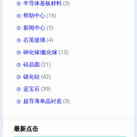
半导体基板材料
(3)
帮助中心
(16)
新闻中心
(5)
石英玻璃
(4)
砷化镓|氮化镓
(13)
硅晶圆
(21)
碳化硅
(42)
蓝宝石
(39)
超导薄单晶衬底
(3)
最新点击