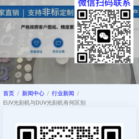
首页
新闻中心
行业新闻
EUV光刻机与DUV光刻机有何区别