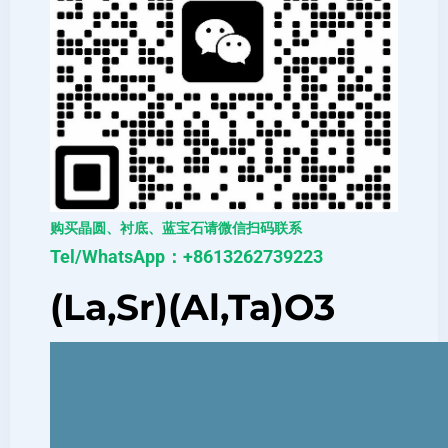
购买晶圆、衬底、蓝宝石请微信扫码联系
Tel/WhatsApp：+8613262739223
(La,Sr)(Al,Ta)O3