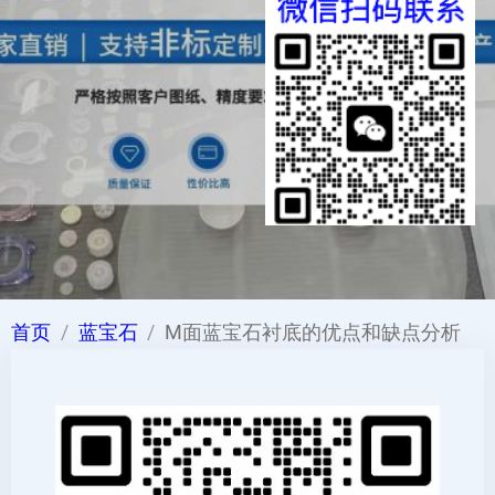
首页
蓝宝石
M面蓝宝石衬底的优点和缺点分析