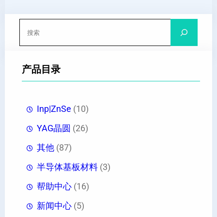
搜
索
产品目录
Inp|ZnSe
(10)
YAG晶圆
(26)
其他
(87)
半导体基板材料
(3)
帮助中心
(16)
新闻中心
(5)