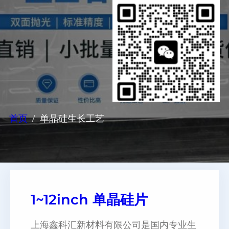
首页
单晶硅生长工艺
1~12inch 单晶硅片
上海鑫科汇新材料有限公司是国内专业生