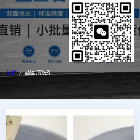
首页
晶圆清洗剂