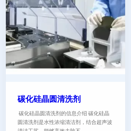
碳化硅晶圆清洗剂
碳化硅晶圆清洗剂的信息介绍 碳化硅晶
圆清洗剂是水性浓缩清洁剂，结合超声波