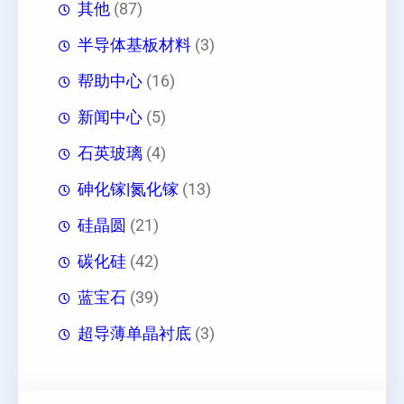
其他
(87)
半导体基板材料
(3)
帮助中心
(16)
新闻中心
(5)
石英玻璃
(4)
砷化镓|氮化镓
(13)
硅晶圆
(21)
碳化硅
(42)
蓝宝石
(39)
超导薄单晶衬底
(3)