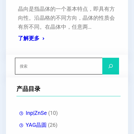
晶向是指晶体的一个基本特点，即具有方
向性。沿晶格的不同方向，晶体的性质会
有所不同。在晶体中，任意两…
了解更多
搜
索
产品目录
Inp|ZnSe
(10)
YAG晶圆
(26)