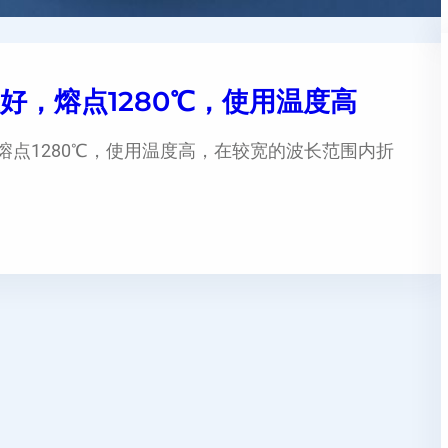
性好，熔点1280℃，使用温度高
熔点1280℃，使用温度高，在较宽的波长范围内折