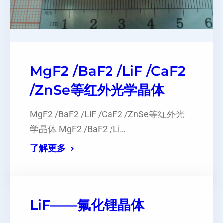
MgF2 /BaF2 /LiF /CaF2
/ZnSe等红外光学晶体
MgF2 /BaF2 /LiF /CaF2 /ZnSe等红外光
学晶体 MgF2 /BaF2 /Li…
了解更多
LiF——氟化锂晶体