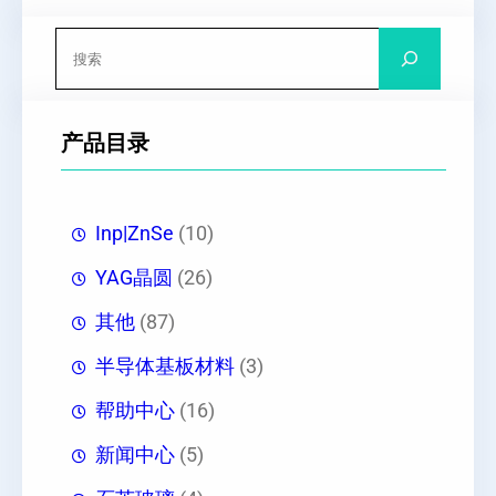
搜
索
产品目录
Inp|ZnSe
(10)
YAG晶圆
(26)
其他
(87)
半导体基板材料
(3)
帮助中心
(16)
新闻中心
(5)