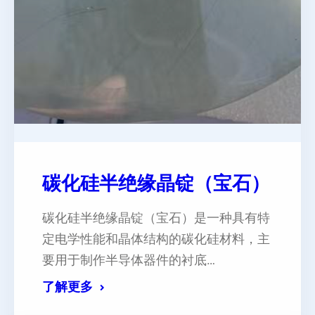
碳化硅半绝缘晶锭（宝⽯）
碳化硅半绝缘晶锭（宝石）是一种具有特
定电学性能和晶体结构的碳化硅材料，主
要用于制作半导体器件的衬底…
了解更多