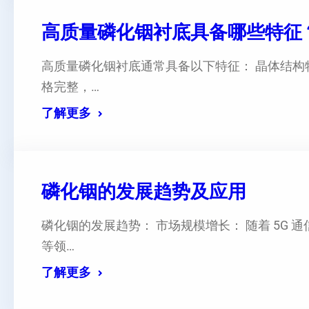
高质量磷化铟衬底具备哪些特征
高质量磷化铟衬底通常具备以下特征： 晶体结构
格完整，…
了解更多
磷化铟的发展趋势及应用
磷化铟的发展趋势： 市场规模增长： 随着 5G
等领…
了解更多