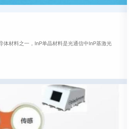
体材料之一，InP单晶材料是光通信中InP基激光