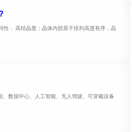
？
特性： 高结晶度：晶体内部原子排列高度有序，晶
 通信、数据中心、人工智能、无人驾驶、可穿戴设备