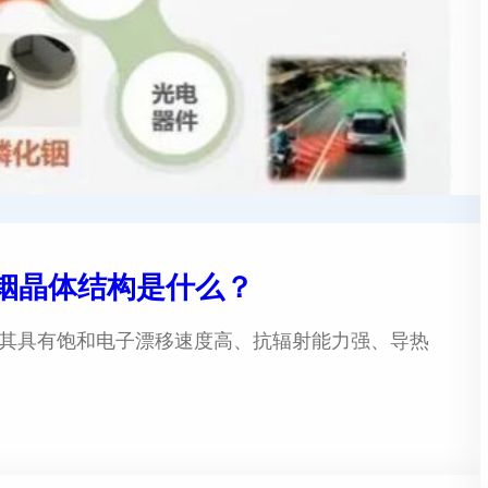
铟晶体结构是什么？
，其具有饱和电子漂移速度高、抗辐射能力强、导热