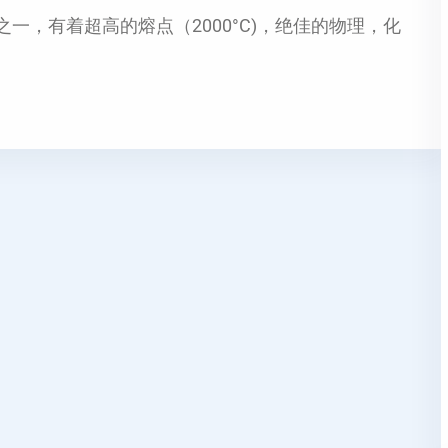
一，有着超高的熔点（2000°C)，绝佳的物理，化