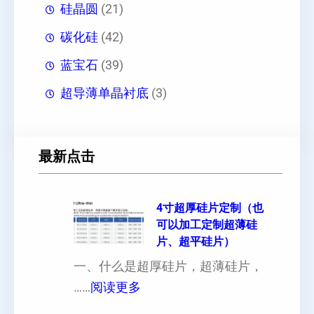
硅晶圆
(21)
碳化硅
(42)
蓝宝石
(39)
超导薄单晶衬底
(3)
最新点击
4寸超厚硅片定制（也
可以加工定制超薄硅
片、超平硅片）
一、什么是超厚硅片，超薄硅片，
：
……
阅读更多
4