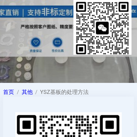
首页
其他
YSZ基板的处理方法