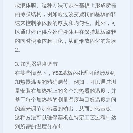
成液体膜。这种方法可以在基板上形成所需
的薄膜结构，例如通过改变旋转的基板的转
速来控制液体膜的厚度和均匀性。此外，可
以通过停止供应处理液体并在保持基板旋转
的同时使液体膜固化，从而形成固化的薄膜
2。
3. 加热器温度调节
在某些情况下，
YSZ基板
的处理可能涉及到
加热器温度的精确调节。例如，可以通过测
量安装在加热板上的多个加热器的温度，并
基于每个加热器的测量温度与目标温度之间
的差来调节加热器的输出，从而加热基板。
这种方法可以确保基板在特定工艺过程中达
到所需的温度分布4。