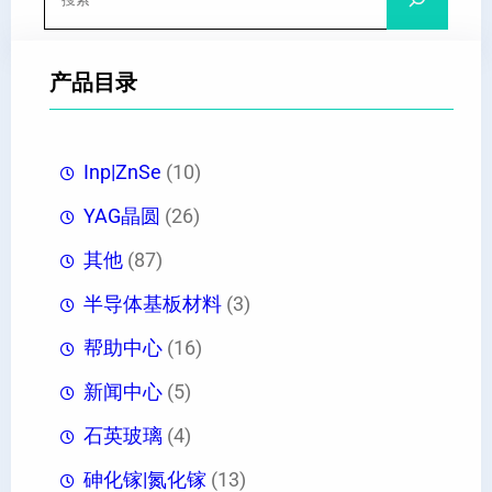
索
产品目录
Inp|ZnSe
(10)
YAG晶圆
(26)
其他
(87)
半导体基板材料
(3)
帮助中心
(16)
新闻中心
(5)
石英玻璃
(4)
砷化镓|氮化镓
(13)