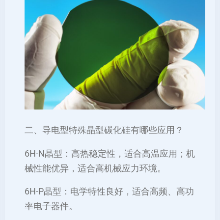
二、导电型特殊晶型碳化硅有哪些应用？
6H-N晶型：高热稳定性，适合高温应用；机
械性能优异，适合高机械应力环境。
6H-P晶型：电学特性良好，适合高频、高功
率电子器件。