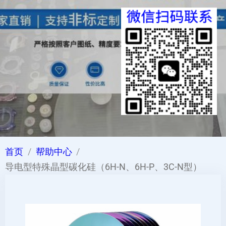
首页
帮助中心
导电型特殊晶型碳化硅（6H-N、6H-P、3C-N型）