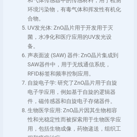
和气体传感器中的传感材料，用于检测
环境污染物，有毒气体和挥发性有机化
合物。
UV发光体: ZnO晶片用于开发用于灭
菌，水净化和医疗应用的UV发光设
备。
声表面波 (SAW) 器件: ZnO晶片集成到
SAW器件中，用于无线通信系统，
RFID标签和频率控制应用。
自旋电子学: 研究了ZnO晶片用于自旋
电子学应用，例如基于自旋的逻辑器
件，磁传感器和自旋电子存储器件。
生物医学应用: ZnO晶片因其生物相容
性和光稳定性而被探索用于生物医学应
用，包括生物成像，药物递送，组织工