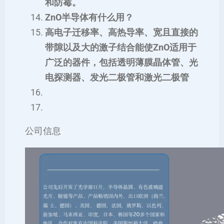
和防霉。
ZnO半导体有什么用？
高电子迁移率、高热导率、宽且直接的
带隙以及大的激子结合能使ZnO适用于
广泛的器件，包括透明薄膜晶体管、光
电探测器、发光二极管和激光二极管
公司信息