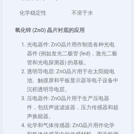
化学稳定性
不溶于水
氧化锌 (ZnO) 晶片衬底的应用
光电器件: ZnO晶片用作制造各种光电
器件 (例如发光二极管 (led)，激光二极
管和光电探测器) 的基板。
透明导电层: ZnO晶片用于在太阳能电
池、触摸屏和平板显示器等电子设备中
沉积透明导电层。
压电器件: ZnO晶片用于生产压电器
件，包括声波滤波器，压力传感器和超
声换能器。
化学和气体传感器: ZnO晶片用作化学