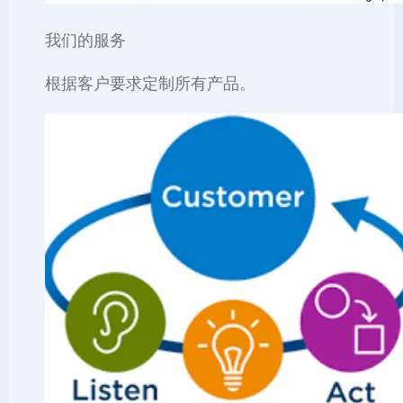
我们的服务
根据客户要求定制所有产品。