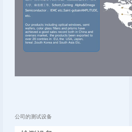
公司的测试设备