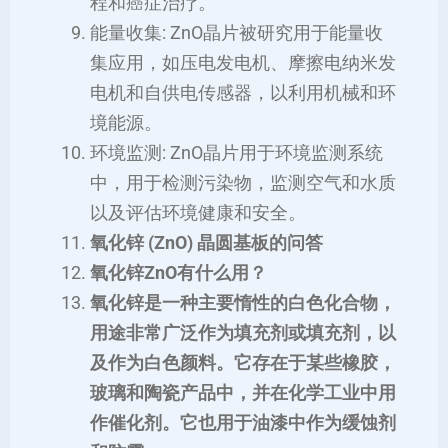
程和癌症治疗。
能量收集: ZnO晶片被研究用于能量收
集应用，如压电发电机、摩擦电纳米发
电机和自供电传感器，以利用机械和环
境能源。
环境监测: ZnO晶片用于环境监测系统
中，用于检测污染物，监测空气和水质
以及评估环境健康和安全。
氧化锌 (ZnO) 晶圆基板的问答
氧化锌ZnO有什么用？
氧化锌是一种主要惰性的白色化合物，
用途非常广泛作为填充剂或填充剂，以
及作为白色颜料。它存在于某些橡胶，
玻璃和陶瓷产品中，并在化学工业中用
作催化剂。它也用于油漆中作为缓蚀剂