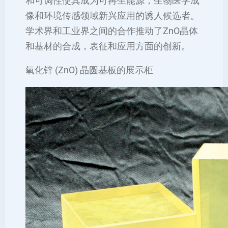
和可调性使其成为可再生能源，生物医学成
像和环境传感领域新兴应用的诱人候选者。
学术界和工业界之间的合作推动了ZnO晶体
和基材的合成，表征和应用方面的创新。
氧化锌 (ZnO) 晶圆基板的展示柜