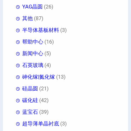
YAG晶圆
(26)
其他
(87)
半导体基板材料
(3)
帮助中心
(16)
新闻中心
(5)
石英玻璃
(4)
砷化镓|氮化镓
(13)
硅晶圆
(21)
碳化硅
(42)
蓝宝石
(39)
超导薄单晶衬底
(3)