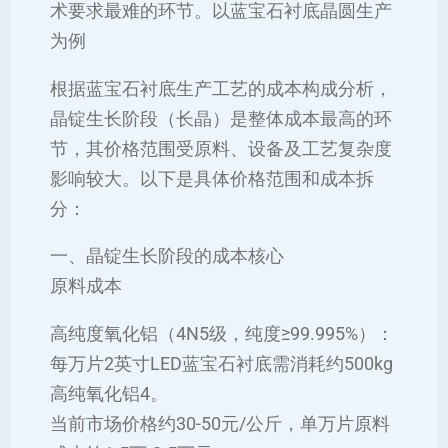
术要求最难的环节。以蓝宝石衬底晶圆生产
为例
根据蓝宝石衬底生产工艺的成本构成分析，‌
晶锭生长阶段（长晶）是整体成本最高的环
节‌，其价格范围受原料、设备及工艺复杂度
影响较大。以下是具体价格范围和成本拆
分：
一、晶锭生长阶段的成本核心
‌原料成本‌
‌高纯度氧化铝（4N5级，纯度≥99.995%）‌：
每万片2英寸LED蓝宝石衬底需消耗约500kg
高纯氧化铝‌4。
当前市场价格约‌30-50元/公斤‌，单万片原料