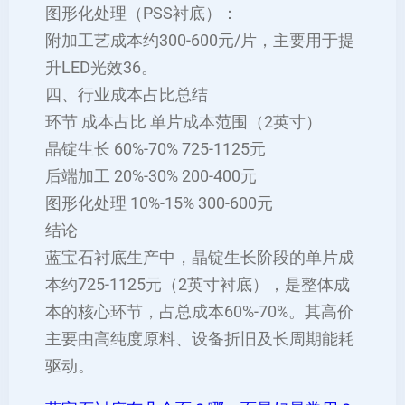
‌图形化处理（PSS衬底）‌：
附加工艺成本约‌300-600元/片‌，主要用于提
升LED光效‌36。
四、行业成本占比总结
环节 成本占比 单片成本范围（2英寸）
‌晶锭生长‌ 60%-70% 725-1125元
后端加工 20%-30% 200-400元
图形化处理 10%-15% 300-600元
结论
蓝宝石衬底生产中，‌晶锭生长阶段的单片成
本约725-1125元（2英寸衬底）‌，是整体成
本的核心环节，占总成本60%-70%。其高价
主要由高纯度原料、设备折旧及长周期能耗
驱动‌。