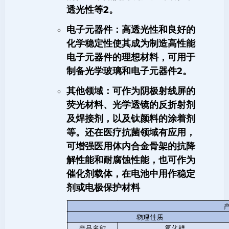
透光性等
2
。
电子元器件
：高透光性和良好的
化学稳定性使其成为制造高性能
电子元器件的理想材料，可用于
制备光学玻璃和电子元器件
2
。
其他领域
：可作为阴极射线屏的
荧光材料、光学透镜的反折射剂
及焊接剂，以及钛颜料的涂着剂
等。还在医疗抗菌领域有应用，
可增强医用体内合金骨架的抗降
解性能和耐腐蚀性能，也可作为
催化剂载体，在电池中用作稳定
剂或电极保护材料