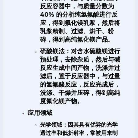
反应容器中，与质量分数为
40% 的分析纯氢氟酸进行反
应，得到氟化镁乳浆，然后将
乳浆精制、过滤、烘干、粉
碎，得到高纯氟化镁产品。
硫酸镁法
：对含水硫酸镁进行
预处理，去除杂质，然后与碱
反应生成中间产物，洗涤并过
滤后，置于反应器中，与过量
的氢氟酸反应，反应完成后，
洗涤、干燥并压碎，得到高纯
度氟化镁产物。
应用领域
光学领域
：因其具有优异的光学
透过率和低折射率，常被用来制