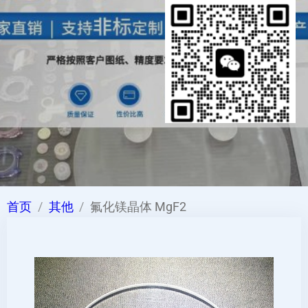
首页
其他
氟化镁晶体 MgF2