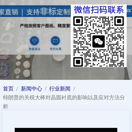
首页
新闻中心
行业新闻
特朗普的关税大棒对晶圆衬底的影响以及应对方法分
析