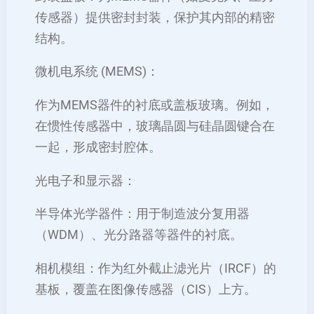
传感器）提供密封封装，保护其内部的精密
结构。
微机电系统 (MEMS)：
作为MEMS器件的衬底或盖板玻璃。例如，
在惯性传感器中，玻璃晶圆与硅晶圆键合在
一起，形成密封腔体。
光电子和显示器：
半导体光学器件：用于制造波分复用器
（WDM）、光分路器等器件的衬底。
相机模组：作为红外截止滤光片（IRCF）的
基板，覆盖在图像传感器（CIS）上方。