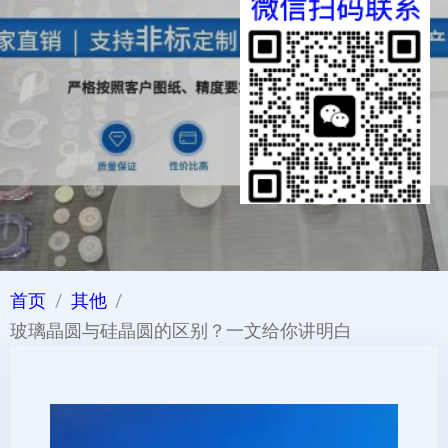
首页
其他
玻璃晶圆与硅晶圆的区别？一文给你讲明白