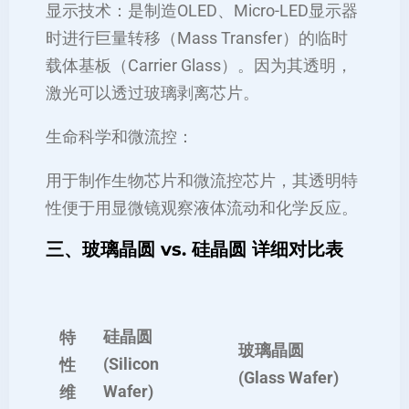
显示技术：是制造OLED、Micro-LED显示器
时进行巨量转移（Mass Transfer）的临时
载体基板（Carrier Glass）。因为其透明，
激光可以透过玻璃剥离芯片。
生命科学和微流控：
用于制作生物芯片和微流控芯片，其透明特
性便于用显微镜观察液体流动和化学反应。
三、玻璃晶圆 vs. 硅晶圆 详细对比表
硅晶圆
特
玻璃晶圆
(Silicon
性
(Glass Wafer)
Wafer)
维