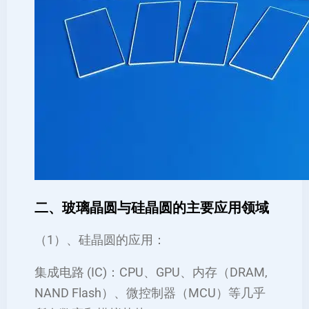
二、玻璃晶圆与硅晶圆的主要应用领域
（1）、硅晶圆的应用：
集成电路 (IC)：CPU、GPU、内存（DRAM,
NAND Flash）、微控制器（MCU）等几乎